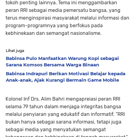
tokoh penting lainnya. Tema ini menggambarkan
peran RRI sebagai media pemersatu bangsa, yang
terus menginspirasi masyarakat melalui informasi dan
program-programnya yang berfokus pada
kebhinekaan dan semangat nasionalisme.
Lihat juga
Babinsa Pulo Manfaatkan Warung Kopi sebagai
Sarana Komsos Bersama Warga Binaan
Babinsa Indrapuri Berikan Motivasi Belajar kepada
Anak-anak, Ajak Kurangi Bermain Game Mobile
Kolonel Inf Drs. Alim Bahri mengapreiasi peran RRI
selama 79 tahun dalam menjaga integritas bangsa
melalui penyiaran yang edukatif dan informatif. “RRI
bukan hanya sebagai sarana informasi, tetapi juga
sebagai media yang menyatukan semangat