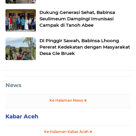
Dukung Generasi Sehat, Babinsa
Seulimeum Dampingi Imunisasi
Campak di Tanoh Abee
Di Pinggir Sawah, Babinsa Lhoong
Pererat Kedekatan dengan Masyarakat
Desa Gle Bruek
News
Ke Halaman News
Kabar Aceh
Ke Halaman Kabar Aceh