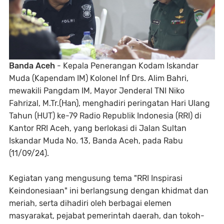
Banda Aceh
- Kepala Penerangan Kodam Iskandar
Muda (Kapendam IM) Kolonel Inf Drs. Alim Bahri,
mewakili Pangdam IM, Mayor Jenderal TNI Niko
Fahrizal, M.Tr.(Han), menghadiri peringatan Hari Ulang
Tahun (HUT) ke-79 Radio Republik Indonesia (RRI) di
Kantor RRI Aceh, yang berlokasi di Jalan Sultan
Iskandar Muda No. 13, Banda Aceh, pada Rabu
(11/09/24).
Kegiatan yang mengusung tema "RRI Inspirasi
Keindonesiaan" ini berlangsung dengan khidmat dan
meriah, serta dihadiri oleh berbagai elemen
masyarakat, pejabat pemerintah daerah, dan tokoh-