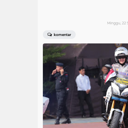
Minggu, 22 
komentar