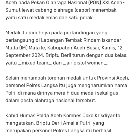
Aceh pada Pekan Olahraga Nasional (PON) XXI Aceh-
Sumut lewat cabang olahraga (cabor) menembak,
yaitu satu medali emas dan satu perak.
Medali itu diraihnya pada pertandingan yang
berlangsung di Lapangan Tembak Rindam Iskandar
Muda (IM) Mata Ie, Kabupaten Aceh Besar, Kamis, 12
September 2024. Briptu Derli turun dengan dua kelas,
yaitu _mixed team_ dan _air pistol women_.
Selain menambah torehan medali untuk Provinsi Aceh,
personel Polres Langsa itu juga mengharumkan nama
Polri, di mana dirinya meraih dua medali sekaligus
dalam pesta olahraga nasional tersebut.
Kabid Humas Polda Aceh Kombes Joko Krisdiyanto
mengatakan, Briptu Derli Amalia Putri, yang
merupakan personel Polres Langsa itu berhasil