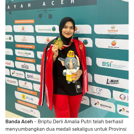
Banda Aceh
- Briptu Derli Amalia Putri telah berhasil
menyumbangkan dua medali sekaligus untuk Provinsi