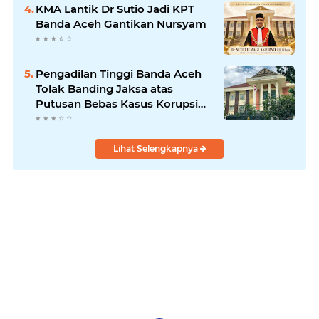
KMA Lantik Dr Sutio Jadi KPT
Banda Aceh Gantikan Nursyam
Pengadilan Tinggi Banda Aceh
Tolak Banding Jaksa atas
Putusan Bebas Kasus Korupsi
Wastafel
Lihat Selengkapnya