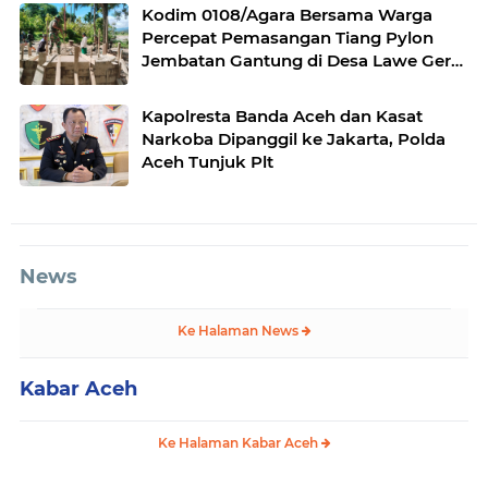
Kodim 0108/Agara Bersama Warga
Percepat Pemasangan Tiang Pylon
Jembatan Gantung di Desa Lawe Ger-
Ger Aceh Tenggara
Kapolresta Banda Aceh dan Kasat
Narkoba Dipanggil ke Jakarta, Polda
Aceh Tunjuk Plt
News
Ke Halaman News
Kabar Aceh
Ke Halaman Kabar Aceh