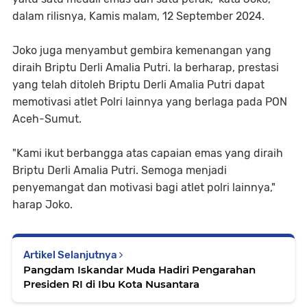
dalam rilisnya, Kamis malam, 12 September 2024.
Joko juga menyambut gembira kemenangan yang
diraih Briptu Derli Amalia Putri. Ia berharap, prestasi
yang telah ditoleh Briptu Derli Amalia Putri dapat
memotivasi atlet Polri lainnya yang berlaga pada PON
Aceh-Sumut.
"Kami ikut berbangga atas capaian emas yang diraih
Briptu Derli Amalia Putri. Semoga menjadi
penyemangat dan motivasi bagi atlet polri lainnya,"
harap Joko.
Artikel Selanjutnya
Pangdam Iskandar Muda Hadiri Pengarahan
Presiden RI di Ibu Kota Nusantara