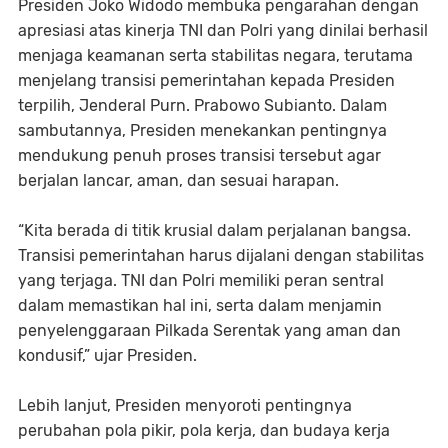
Presiden Joko Widodo membuka pengarahan dengan
apresiasi atas kinerja TNI dan Polri yang dinilai berhasil
menjaga keamanan serta stabilitas negara, terutama
menjelang transisi pemerintahan kepada Presiden
terpilih, Jenderal Purn. Prabowo Subianto. Dalam
sambutannya, Presiden menekankan pentingnya
mendukung penuh proses transisi tersebut agar
berjalan lancar, aman, dan sesuai harapan.
“Kita berada di titik krusial dalam perjalanan bangsa.
Transisi pemerintahan harus dijalani dengan stabilitas
yang terjaga. TNI dan Polri memiliki peran sentral
dalam memastikan hal ini, serta dalam menjamin
penyelenggaraan Pilkada Serentak yang aman dan
kondusif,” ujar Presiden.
Lebih lanjut, Presiden menyoroti pentingnya
perubahan pola pikir, pola kerja, dan budaya kerja