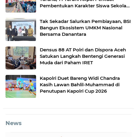
Pembentukan Karakter Siswa Sekolah
Rakyat
Tak Sekadar Salurkan Pembiayaan, BSI
Bangun Ekosistem UMKM Nasional
Bersama Danantara
Densus 88 AT Polri dan Dispora Aceh
Satukan Langkah Bentengi Generasi
Muda dari Paham IRET
Kapolri Duet Bareng Widi Chandra
Kasih Lawan Bahlil-Muhammad di
Penutupan Kapolri Cup 2026
News