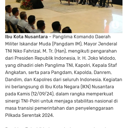
Ibu Kota Nusantara
– Panglima Komando Daerah
Militer Iskandar Muda (Pangdam IM), Mayor Jenderal
TNI Niko Fahrizal, M. Tr. (Han), mengikuti pengarahan
dari Presiden Republik Indonesia, Ir. H. Joko Widodo,
yang dihadiri oleh Panglima TNI, Kapolri, Kepala Staf
Angkatan, serta para Pangdam, Kapolda, Danrem,
Dandim, dan Kapolres dari seluruh Indonesia. Kegiatan
ini berlangsung di Ibu Kota Negara (IKN) Nusantara
pada Kamis (12/09/24), dalam rangka memperkuat
sinergi TNI-Polri untuk menjaga stabilitas nasional di
masa transisi pemerintahan dan penyelenggaraan
Pilkada Serentak 2024.