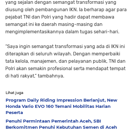
yang sejalan dengan semangat transformasi yang
diusung oleh pembangunan IKN. Ia berharap agar para
pejabat TNI dan Polri yang hadir dapat membawa
semangat ini ke daerah masing-masing dan
mengimplementasikannya dalam tugas sehari-hari.
“Saya ingin semangat transformasi yang ada di IKN ini
diterapkan di seluruh wilayah. Dengan memperbaiki
tata kelola, manajemen, dan pelayanan publik, TNI dan
Polri akan semakin profesional serta mendapat tempat
di hati rakyat,” tambahnya.
Lihat juga
Program Daily Riding Impression Berlanjut, New
Honda Vario EVO 160 Temani Mobilitas Harian
Peserta
Penuhi Permintaan Pemerintah Aceh, SBI
Berkomitmen Penuhi Kebutuhan Semen di Aceh