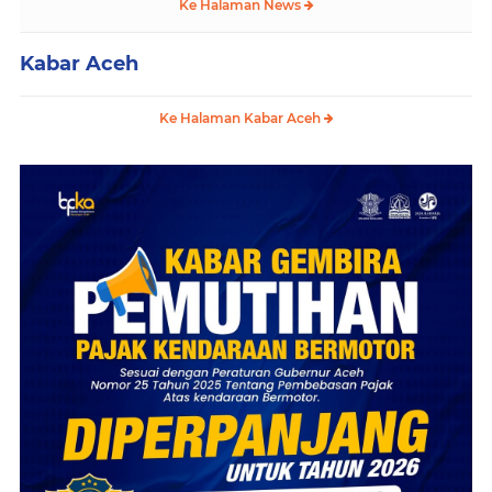
Ke Halaman News
Kabar Aceh
Ke Halaman Kabar Aceh