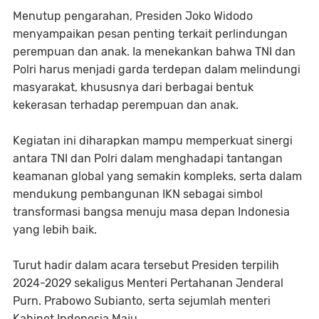
Menutup pengarahan, Presiden Joko Widodo
menyampaikan pesan penting terkait perlindungan
perempuan dan anak. Ia menekankan bahwa TNI dan
Polri harus menjadi garda terdepan dalam melindungi
masyarakat, khususnya dari berbagai bentuk
kekerasan terhadap perempuan dan anak.
Kegiatan ini diharapkan mampu memperkuat sinergi
antara TNI dan Polri dalam menghadapi tantangan
keamanan global yang semakin kompleks, serta dalam
mendukung pembangunan IKN sebagai simbol
transformasi bangsa menuju masa depan Indonesia
yang lebih baik.
Turut hadir dalam acara tersebut Presiden terpilih
2024-2029 sekaligus Menteri Pertahanan Jenderal
Purn. Prabowo Subianto, serta sejumlah menteri
Kabinet Indonesia Maju.