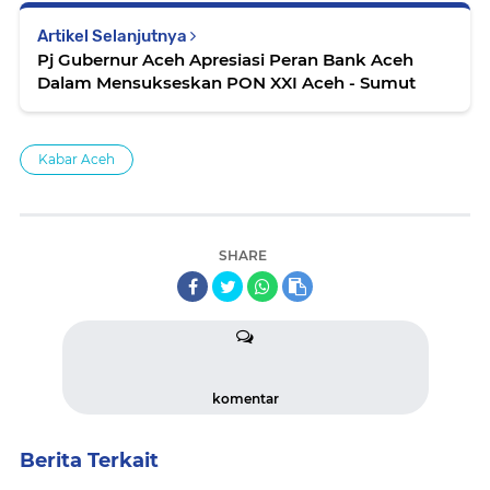
Artikel Selanjutnya
Pj Gubernur Aceh Apresiasi Peran Bank Aceh
Dalam Mensukseskan PON XXI Aceh - Sumut
Kabar Aceh
SHARE
komentar
Berita Terkait