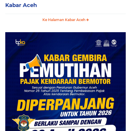
Kabar Aceh
Ke Halaman Kabar Aceh