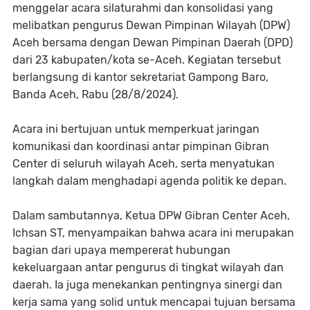
menggelar acara silaturahmi dan konsolidasi yang
melibatkan pengurus Dewan Pimpinan Wilayah (DPW)
Aceh bersama dengan Dewan Pimpinan Daerah (DPD)
dari 23 kabupaten/kota se-Aceh. Kegiatan tersebut
berlangsung di kantor sekretariat Gampong Baro,
Banda Aceh, Rabu (28/8/2024).
Acara ini bertujuan untuk memperkuat jaringan
komunikasi dan koordinasi antar pimpinan Gibran
Center di seluruh wilayah Aceh, serta menyatukan
langkah dalam menghadapi agenda politik ke depan.
Dalam sambutannya, Ketua DPW Gibran Center Aceh,
Ichsan ST, menyampaikan bahwa acara ini merupakan
bagian dari upaya mempererat hubungan
kekeluargaan antar pengurus di tingkat wilayah dan
daerah. Ia juga menekankan pentingnya sinergi dan
kerja sama yang solid untuk mencapai tujuan bersama