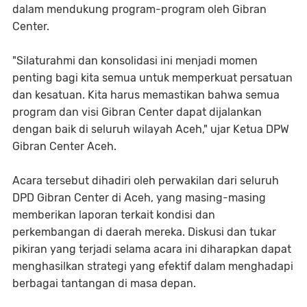
dalam mendukung program-program oleh Gibran
Center.
"Silaturahmi dan konsolidasi ini menjadi momen
penting bagi kita semua untuk memperkuat persatuan
dan kesatuan. Kita harus memastikan bahwa semua
program dan visi Gibran Center dapat dijalankan
dengan baik di seluruh wilayah Aceh," ujar Ketua DPW
Gibran Center Aceh.
Acara tersebut dihadiri oleh perwakilan dari seluruh
DPD Gibran Center di Aceh, yang masing-masing
memberikan laporan terkait kondisi dan
perkembangan di daerah mereka. Diskusi dan tukar
pikiran yang terjadi selama acara ini diharapkan dapat
menghasilkan strategi yang efektif dalam menghadapi
berbagai tantangan di masa depan.