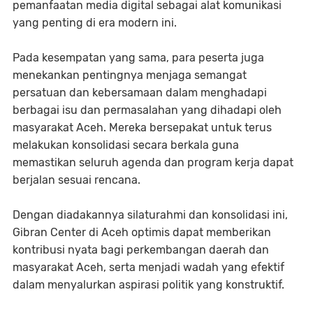
pemanfaatan media digital sebagai alat komunikasi
yang penting di era modern ini.
Pada kesempatan yang sama, para peserta juga
menekankan pentingnya menjaga semangat
persatuan dan kebersamaan dalam menghadapi
berbagai isu dan permasalahan yang dihadapi oleh
masyarakat Aceh. Mereka bersepakat untuk terus
melakukan konsolidasi secara berkala guna
memastikan seluruh agenda dan program kerja dapat
berjalan sesuai rencana.
Dengan diadakannya silaturahmi dan konsolidasi ini,
Gibran Center di Aceh optimis dapat memberikan
kontribusi nyata bagi perkembangan daerah dan
masyarakat Aceh, serta menjadi wadah yang efektif
dalam menyalurkan aspirasi politik yang konstruktif.