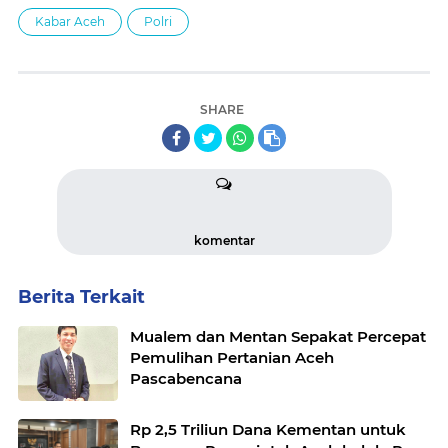
Kabar Aceh
Polri
SHARE
komentar
Berita Terkait
Mualem dan Mentan Sepakat Percepat
Pemulihan Pertanian Aceh
Pascabencana
Rp 2,5 Triliun Dana Kementan untuk