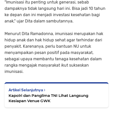
"Imunisasi itu penting untuk generasi, sebab
dampaknya tidak langsung hari ini. Bisa jadi 10 tahun
ke depan dan ini menjadi investasi kesehatan bagi
anak," ujar Dita dalam sambutannya.
Menurut Dita Ramadonna, imunisasi merupakan hak
hidup anak dan hak hidup sehat agar terhindar dari
penyakit. Karenanya, perlu bantuan NU untuk
menyampaikan pesan positif pada masyarakat,
sebagai upaya membantu tenaga kesehatan dalam
rangka mengajak masyarakat ikut sukseskan
imunisasi.
Artikel Selanjutnya
Kapolri dan Panglima TNI Lihat Langsung
Kesiapan Venue GWK