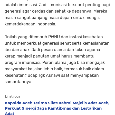
adalah imunisasi. Jadi imunisasi tersebut penting bagi
generasi agar cerdas dan sehat ke depannya. Mereka
masih sangat panjang masa depan untuk mengisi
kemerdekanaan Indonesia.
"Inilah yang ditempuh PWNU dan instasi kesehatan
untuk memperkuat generasi sehat serta kemaslahatan
ibu dan anak. Jadi pesan ulama dan tokoh agama
kerap menjadi panutan umat harus membantu
program imunisasi. Peran ulama juga bisa mengajak
masyarakat ke jalan lebih baik, termasuk baik dalam
kesehatan," ucap Tgk Asnawi saat menyampakan
sambutannya.
Lihat juga
Kapolda Aceh Terima Silaturahmi Majelis Adat Aceh,
Perkuat Sinergi Jaga Kamtibmas dan Lestarikan
Adat