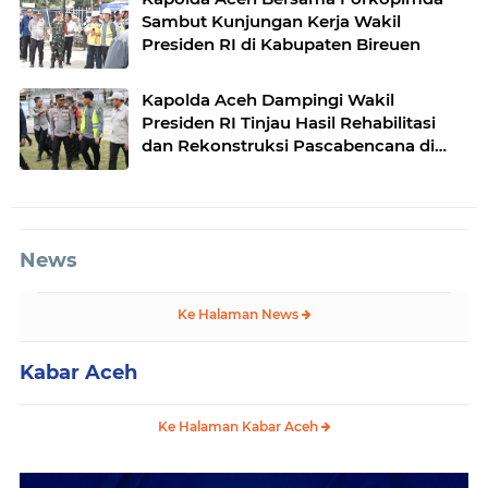
Sambut Kunjungan Kerja Wakil
Presiden RI di Kabupaten Bireuen
Kapolda Aceh Dampingi Wakil
Presiden RI Tinjau Hasil Rehabilitasi
dan Rekonstruksi Pascabencana di
Desa Kendawi, Gayo Lues
News
Ke Halaman News
Kabar Aceh
Ke Halaman Kabar Aceh