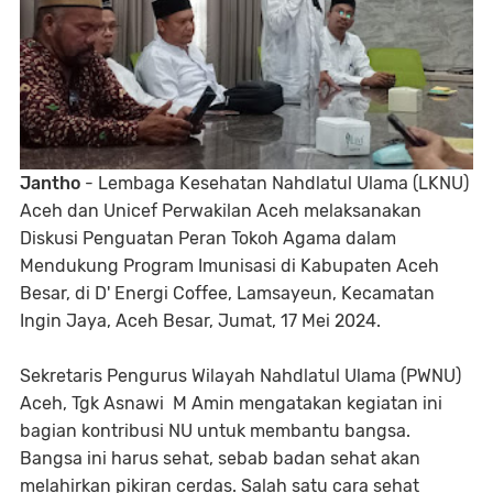
Jantho
- Lembaga Kesehatan Nahdlatul Ulama (LKNU)
Aceh dan Unicef Perwakilan Aceh melaksanakan
Diskusi Penguatan Peran Tokoh Agama dalam
Mendukung Program Imunisasi di Kabupaten Aceh
Besar, di D' Energi Coffee, Lamsayeun, Kecamatan
Ingin Jaya, Aceh Besar, Jumat, 17 Mei 2024.
Sekretaris Pengurus Wilayah Nahdlatul Ulama (PWNU)
Aceh, Tgk Asnawi M Amin mengatakan kegiatan ini
bagian kontribusi NU untuk membantu bangsa.
Bangsa ini harus sehat, sebab badan sehat akan
melahirkan pikiran cerdas. Salah satu cara sehat