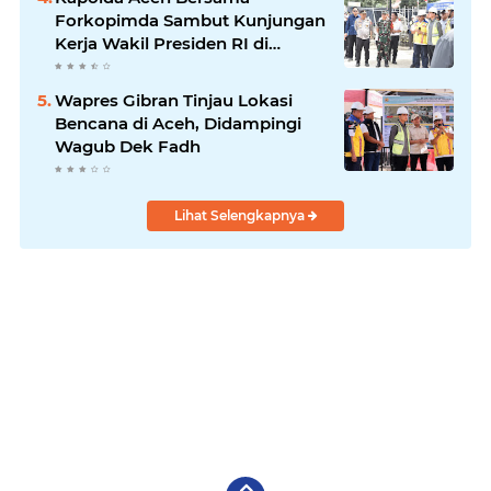
Forkopimda Sambut Kunjungan
Kerja Wakil Presiden RI di
Kabupaten Bireuen
Wapres Gibran Tinjau Lokasi
Bencana di Aceh, Didampingi
Wagub Dek Fadh
Lihat Selengkapnya