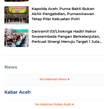
Kapolda Aceh: Purna Bakti Bukan
Akhir Pengabdian, Purnawirawan
Tetap Pilar Kekuatan Polri
Danramil 03/Lhoknga Hadiri Rakor
Swasembada Pangan Berkelanjutan,
Perkuat Sinergi Menuju Target 1 Juta
Hektare
News
Ke Halaman News
Kabar Aceh
Ke Halaman Kabar Aceh