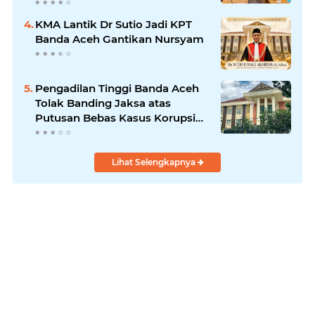
KMA Lantik Dr Sutio Jadi KPT
Banda Aceh Gantikan Nursyam
Pengadilan Tinggi Banda Aceh
Tolak Banding Jaksa atas
Putusan Bebas Kasus Korupsi
Wastafel
Lihat Selengkapnya