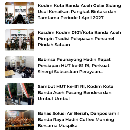
Kodim Kota Banda Aceh Gelar Sidang
Usul Kenaikan Pangkat Bintara dan
Tamtama Periode 1 April 2027
Kasdim Kodim 0101/Kota Banda Aceh
Pimpin Tradisi Pelepasan Personel
Pindah Satuan
Babinsa Peunayong Hadiri Rapat
Persiapan HUT ke-81 RI, Perkuat
Sinergi Sukseskan Perayaan
Kemerdekaan
Sambut HUT ke-81 RI, Kodim Kota
Banda Aceh Pasang Bendera dan
Umbul-Umbul
Bahas Solusi Air Bersih, Danposramil
Banda Raya Hadiri Coffee Morning
Bersama Muspika