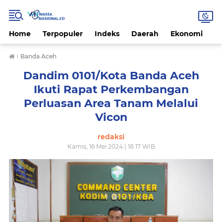
Home
Terpopuler
Indeks
Daerah
Ekonomi
H
›
Banda Aceh
Dandim 0101/Kota Banda Aceh
Ikuti Rapat Perkembangan
Perluasan Area Tanam Melalui
Vicon
redaksi
Kamis, 16 Mei 2024 | 18.17 WIB