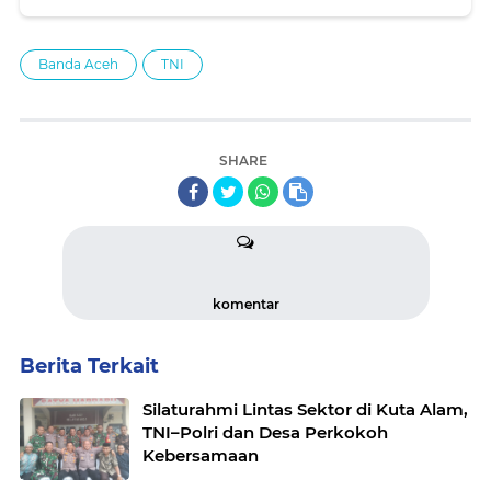
Banda Aceh
TNI
SHARE
komentar
Berita Terkait
Silaturahmi Lintas Sektor di Kuta Alam,
TNI–Polri dan Desa Perkokoh
Kebersamaan