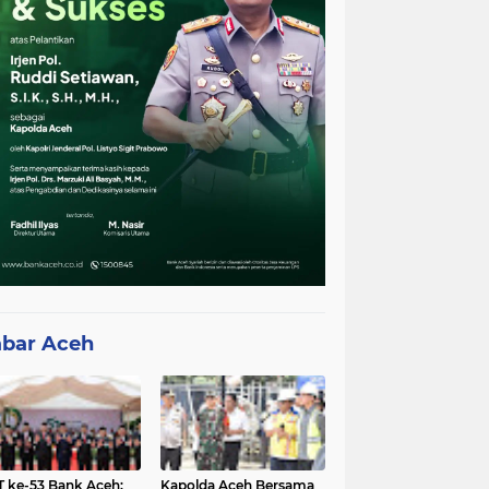
bar Aceh
 ke-53 Bank Aceh:
Kapolda Aceh Bersama