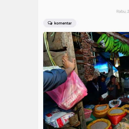
Rabu, 2
komentar