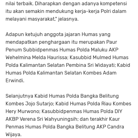
nilai terbaik. Diharapkan dengan adanya kompetensi
itu akan semakin mendukung kerja-kerja Polri dalam
melayani masyarakat," jelasnya.
Adapun ketujuh anggota jajaran Humas yang
mendapatkan penghargaan itu merupakan Paur
Penum Subbidpenmas Humas Polda Maluku AKP
Wehelmina Melda Haurissa; Kasubbid Mulmed Humas
Polda Kalimantan Selatan Pembina Sri Widayati; Kabid
Humas Polda Kalimantan Selatan Kombes Adam
Erwindi.
Selanjutnya Kabid Humas Polda Bangka Belitung
Kombes Jojo Sutarjo; Kabid Humas Polda Riau Kombes
Hery Murwono; Kasubbidpenmas Humas Polda DIY
AKBP Verena Sri Wahyuningsih; dan terakhir Kaur
Penmas Humas Polda Bangka Belitung AKP Candra
Wijaya.