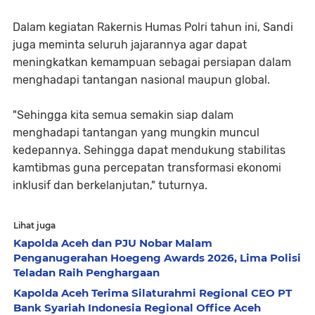
Dalam kegiatan Rakernis Humas Polri tahun ini, Sandi
juga meminta seluruh jajarannya agar dapat
meningkatkan kemampuan sebagai persiapan dalam
menghadapi tantangan nasional maupun global.
"Sehingga kita semua semakin siap dalam
menghadapi tantangan yang mungkin muncul
kedepannya. Sehingga dapat mendukung stabilitas
kamtibmas guna percepatan transformasi ekonomi
inklusif dan berkelanjutan," tuturnya.
Lihat juga
Kapolda Aceh dan PJU Nobar Malam
Penganugerahan Hoegeng Awards 2026, Lima Polisi
Teladan Raih Penghargaan
Kapolda Aceh Terima Silaturahmi Regional CEO PT
Bank Syariah Indonesia Regional Office Aceh