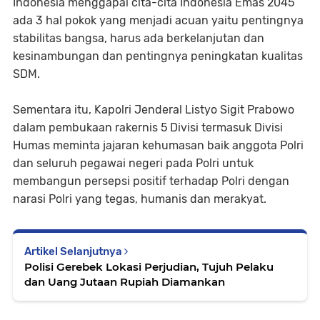
Indonesia menggapai cita-cita Indonesia Emas 2045
ada 3 hal pokok yang menjadi acuan yaitu pentingnya
stabilitas bangsa, harus ada berkelanjutan dan
kesinambungan dan pentingnya peningkatan kualitas
SDM.
Sementara itu, Kapolri Jenderal Listyo Sigit Prabowo
dalam pembukaan rakernis 5 Divisi termasuk Divisi
Humas meminta jajaran kehumasan baik anggota Polri
dan seluruh pegawai negeri pada Polri untuk
membangun persepsi positif terhadap Polri dengan
narasi Polri yang tegas, humanis dan merakyat.
Artikel Selanjutnya
Polisi Gerebek Lokasi Perjudian, Tujuh Pelaku
dan Uang Jutaan Rupiah Diamankan