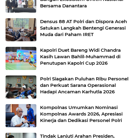
Bersama Danantara
Densus 88 AT Polri dan Dispora Aceh
Satukan Langkah Bentengi Generasi
Muda dari Paham IRET
Kapolri Duet Bareng Widi Chandra
Kasih Lawan Bahlil-Muhammad di
Penutupan Kapolri Cup 2026
Polri Siagakan Puluhan Ribu Personel
dan Perkuat Sarana Operasional
Hadapi Ancaman Karhutla 2026
Kompolnas Umumkan Nominasi
Kompolnas Awards 2026, Apresiasi
Kinerja dan Dedikasi Personel Polri
Tindak Lanjuti Arahan Presiden,