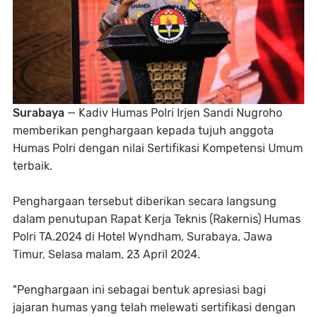
Surabaya
— Kadiv Humas Polri Irjen Sandi Nugroho
memberikan penghargaan kepada tujuh anggota
Humas Polri dengan nilai Sertifikasi Kompetensi Umum
terbaik.
Penghargaan tersebut diberikan secara langsung
dalam penutupan Rapat Kerja Teknis (Rakernis) Humas
Polri TA.2024 di Hotel Wyndham, Surabaya, Jawa
Timur, Selasa malam, 23 April 2024.
"Penghargaan ini sebagai bentuk apresiasi bagi
jajaran humas yang telah melewati sertifikasi dengan