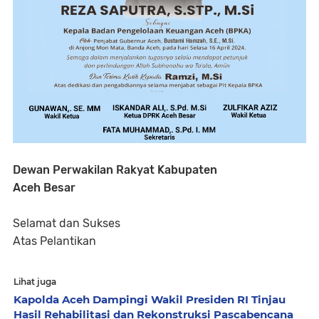
Dewan Perwakilan Rakyat Kabupaten
Aceh Besar
Selamat dan Sukses
Atas Pelantikan
Lihat juga
Kapolda Aceh Dampingi Wakil Presiden RI Tinjau
Hasil Rehabilitasi dan Rekonstruksi Pascabencana