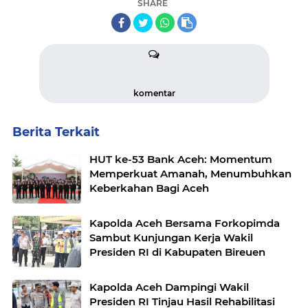
SHARE
komentar
Berita Terkait
HUT ke-53 Bank Aceh: Momentum
Memperkuat Amanah, Menumbuhkan
Keberkahan Bagi Aceh
Kapolda Aceh Bersama Forkopimda
Sambut Kunjungan Kerja Wakil
Presiden RI di Kabupaten Bireuen
Kapolda Aceh Dampingi Wakil
Presiden RI Tinjau Hasil Rehabilitasi