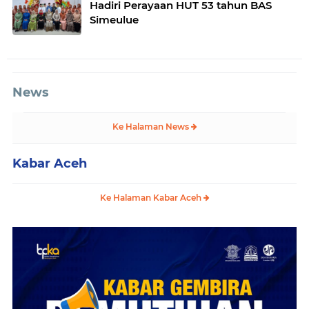
Hadiri Perayaan HUT 53 tahun BAS
Simeulue
News
Ke Halaman News
Kabar Aceh
Ke Halaman Kabar Aceh