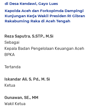
di Desa Kendawi, Gayo Lues
Kapolda Aceh dan Forkopimda Dampingi
Kunjungan Kerja Wakil Presiden RI Gibran
Rakabuming Raka di Aceh Tengah
Reza Saputra, S.STP., M.Si
Sebagai
Kepala Badan Pengelolaan Keuangan Aceh
BPKA
Tertanda
Iskandar Ali, S, Pd., M. Si
Ketua
Gunawan, SE., MM
Wakil Ketua