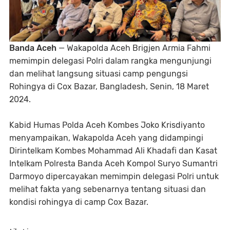
Banda Aceh
— Wakapolda Aceh Brigjen Armia Fahmi
memimpin delegasi Polri dalam rangka mengunjungi
dan melihat langsung situasi camp pengungsi
Rohingya di Cox Bazar, Bangladesh, Senin, 18 Maret
2024.
Kabid Humas Polda Aceh Kombes Joko Krisdiyanto
menyampaikan, Wakapolda Aceh yang didampingi
Dirintelkam Kombes Mohammad Ali Khadafi dan Kasat
Intelkam Polresta Banda Aceh Kompol Suryo Sumantri
Darmoyo dipercayakan memimpin delegasi Polri untuk
melihat fakta yang sebenarnya tentang situasi dan
kondisi rohingya di camp Cox Bazar.