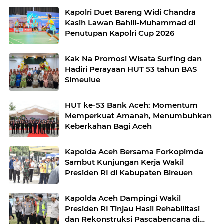
Kapolri Duet Bareng Widi Chandra
Kasih Lawan Bahlil-Muhammad di
Penutupan Kapolri Cup 2026
Kak Na Promosi Wisata Surfing dan
Hadiri Perayaan HUT 53 tahun BAS
Simeulue
HUT ke-53 Bank Aceh: Momentum
Memperkuat Amanah, Menumbuhkan
Keberkahan Bagi Aceh
Kapolda Aceh Bersama Forkopimda
Sambut Kunjungan Kerja Wakil
Presiden RI di Kabupaten Bireuen
Kapolda Aceh Dampingi Wakil
Presiden RI Tinjau Hasil Rehabilitasi
dan Rekonstruksi Pascabencana di