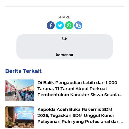
SHARE
komentar
Berita Terkait
Di Balik Pengabdian Lebih dari 1.000
Taruna, 71 Taruni Akpol Perkuat
Pembentukan Karakter Siswa Sekolah
Rakyat
Kapolda Aceh Buka Rakernis SDM
2026, Tegaskan SDM Unggul Kunci
Pelayanan Polri yang Profesional dan
Humanis