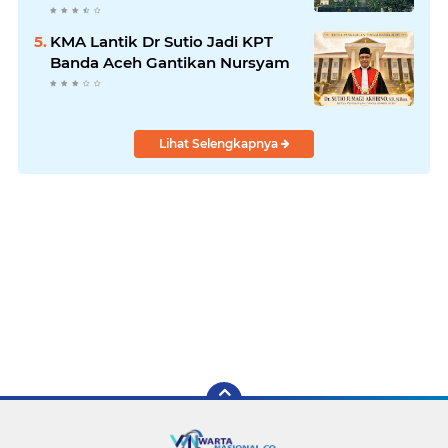
Wastafel
KMA Lantik Dr Sutio Jadi KPT
Banda Aceh Gantikan Nursyam
Lihat Selengkapnya