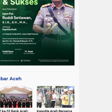
bar Aceh
 ke-53 Bank Aceh:
Kapolda Aceh Bersama