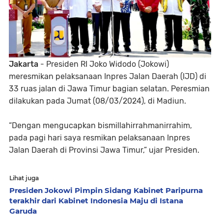
Jakarta
- Presiden RI Joko Widodo (Jokowi)
meresmikan pelaksanaan Inpres Jalan Daerah (IJD) di
33 ruas jalan di Jawa Timur bagian selatan. Peresmian
dilakukan pada Jumat (08/03/2024), di Madiun.
“Dengan mengucapkan bismillahirrahmanirrahim,
pada pagi hari saya resmikan pelaksanaan Inpres
Jalan Daerah di Provinsi Jawa Timur,” ujar Presiden.
Lihat juga
Presiden Jokowi Pimpin Sidang Kabinet Paripurna
terakhir dari Kabinet Indonesia Maju di Istana
Garuda