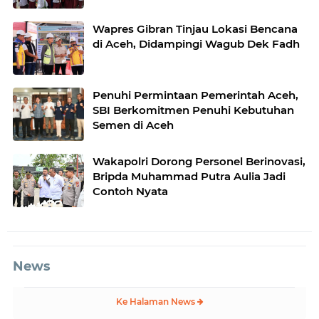
Wapres Gibran Tinjau Lokasi Bencana
di Aceh, Didampingi Wagub Dek Fadh
Penuhi Permintaan Pemerintah Aceh,
SBI Berkomitmen Penuhi Kebutuhan
Semen di Aceh
Wakapolri Dorong Personel Berinovasi,
Bripda Muhammad Putra Aulia Jadi
Contoh Nyata
News
Ke Halaman News