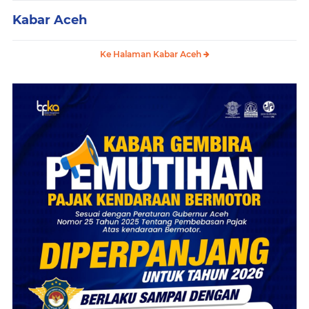
Kabar Aceh
Ke Halaman Kabar Aceh