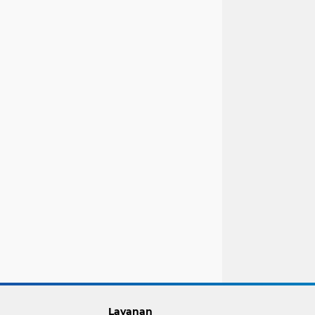
Layanan