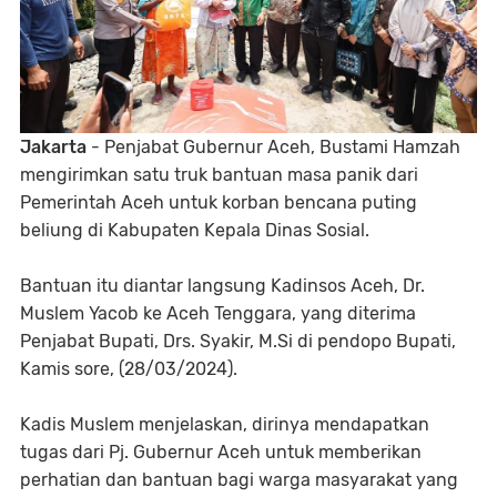
Jakarta
- Penjabat Gubernur Aceh, Bustami Hamzah
mengirimkan satu truk bantuan masa panik dari
Pemerintah Aceh untuk korban bencana puting
beliung di Kabupaten Kepala Dinas Sosial.
Bantuan itu diantar langsung Kadinsos Aceh, Dr.
Muslem Yacob ke Aceh Tenggara, yang diterima
Penjabat Bupati, Drs. Syakir, M.Si di pendopo Bupati,
Kamis sore, (28/03/2024).
Kadis Muslem menjelaskan, dirinya mendapatkan
tugas dari Pj. Gubernur Aceh untuk memberikan
perhatian dan bantuan bagi warga masyarakat yang