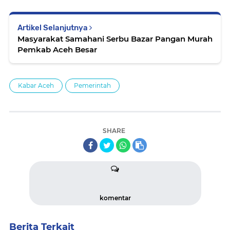
Artikel Selanjutnya
Masyarakat Samahani Serbu Bazar Pangan Murah
Pemkab Aceh Besar
Kabar Aceh
Pemerintah
SHARE
komentar
Berita Terkait