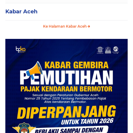
Kabar Aceh
Ke Halaman Kabar Aceh