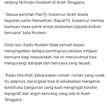
sedang tertimpa musibah di Aceh Tenggara.
“Sesuai perintah Pak Pj. Gubernur Aceh disela
kegiatan safari Ramadhan, Bapak Pj. Gubernur menitip
bantuan masa panik untuk disalurkan kepada korban
bencana” kata Muslem.
Disisi lain, Kadis Muslem tidak pernah bosan
mengingatkan betapa pentingnya edukasi mitigasi
bencana bagi masyarakat, hal ini menurutnya bisa
mengurangi dampak dari bencana yang terjadi.
“Kalau kita lihat, kebanyakan rumah-rumah yang rusak
itu atapnya, barangkali bisa di edukasikan mengenai
konstruksi bangunan yang kuat mengingat kondisi
topografi dan angin kencang yang ada di Aceh
Tenggara.