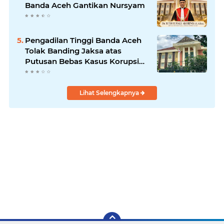
Banda Aceh Gantikan Nursyam
Pengadilan Tinggi Banda Aceh
Tolak Banding Jaksa atas
Putusan Bebas Kasus Korupsi
Wastafel
Lihat Selengkapnya