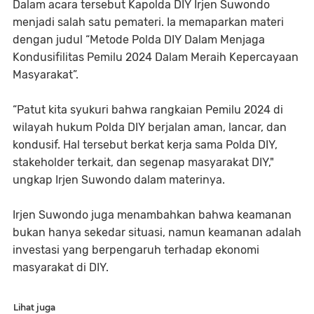
Dalam acara tersebut Kapolda DIY Irjen Suwondo
menjadi salah satu pemateri. Ia memaparkan materi
dengan judul “Metode Polda DIY Dalam Menjaga
Kondusifilitas Pemilu 2024 Dalam Meraih Kepercayaan
Masyarakat”.
“Patut kita syukuri bahwa rangkaian Pemilu 2024 di
wilayah hukum Polda DIY berjalan aman, lancar, dan
kondusif. Hal tersebut berkat kerja sama Polda DIY,
stakeholder terkait, dan segenap masyarakat DIY,"
ungkap Irjen Suwondo dalam materinya.
Irjen Suwondo juga menambahkan bahwa keamanan
bukan hanya sekedar situasi, namun keamanan adalah
investasi yang berpengaruh terhadap ekonomi
masyarakat di DIY.
Lihat juga