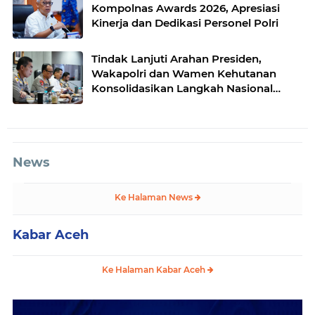
Kompolnas Awards 2026, Apresiasi
Kinerja dan Dedikasi Personel Polri
Tindak Lanjuti Arahan Presiden,
Wakapolri dan Wamen Kehutanan
Konsolidasikan Langkah Nasional
Hadapi El Nino dan Karhutla
News
Ke Halaman News
Kabar Aceh
Ke Halaman Kabar Aceh