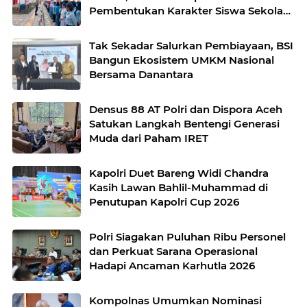
Pembentukan Karakter Siswa Sekolah
Rakyat
Tak Sekadar Salurkan Pembiayaan, BSI
Bangun Ekosistem UMKM Nasional
Bersama Danantara
Densus 88 AT Polri dan Dispora Aceh
Satukan Langkah Bentengi Generasi
Muda dari Paham IRET
Kapolri Duet Bareng Widi Chandra
Kasih Lawan Bahlil-Muhammad di
Penutupan Kapolri Cup 2026
Polri Siagakan Puluhan Ribu Personel
dan Perkuat Sarana Operasional
Hadapi Ancaman Karhutla 2026
Kompolnas Umumkan Nominasi