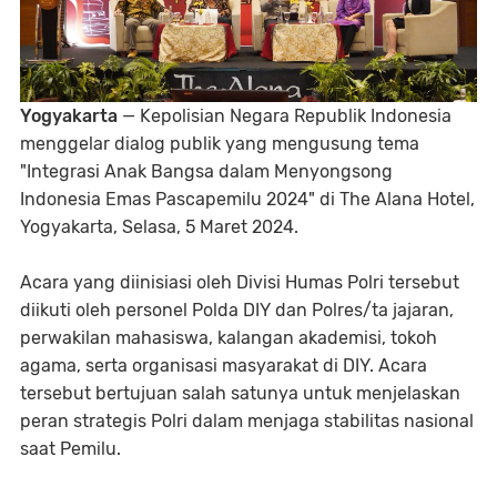
Yogyakarta
— Kepolisian Negara Republik Indonesia
menggelar dialog publik yang mengusung tema
"Integrasi Anak Bangsa dalam Menyongsong
Indonesia Emas Pascapemilu 2024" di The Alana Hotel,
Yogyakarta, Selasa, 5 Maret 2024.
Acara yang diinisiasi oleh Divisi Humas Polri tersebut
diikuti oleh personel Polda DIY dan Polres/ta jajaran,
perwakilan mahasiswa, kalangan akademisi, tokoh
agama, serta organisasi masyarakat di DIY. Acara
tersebut bertujuan salah satunya untuk menjelaskan
peran strategis Polri dalam menjaga stabilitas nasional
saat Pemilu.