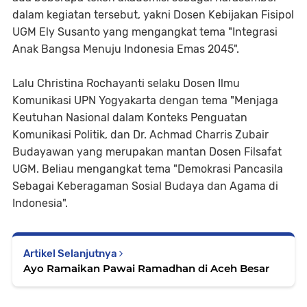
dalam kegiatan tersebut, yakni Dosen Kebijakan Fisipol
UGM Ely Susanto yang mengangkat tema "Integrasi
Anak Bangsa Menuju Indonesia Emas 2045".
Lalu Christina Rochayanti selaku Dosen Ilmu
Komunikasi UPN Yogyakarta dengan tema "Menjaga
Keutuhan Nasional dalam Konteks Penguatan
Komunikasi Politik, dan Dr. Achmad Charris Zubair
Budayawan yang merupakan mantan Dosen Filsafat
UGM. Beliau mengangkat tema "Demokrasi Pancasila
Sebagai Keberagaman Sosial Budaya dan Agama di
Indonesia".
Artikel Selanjutnya
Ayo Ramaikan Pawai Ramadhan di Aceh Besar