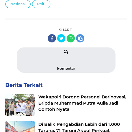
Nasional
Polri
SHARE
komentar
Berita Terkait
Wakapolri Dorong Personel Berinovasi,
Bripda Muhammad Putra Aulia Jadi
Contoh Nyata
Di Balik Pengabdian Lebih dari 1.000
Taruna, 71 Taruni Akpol Perkuat