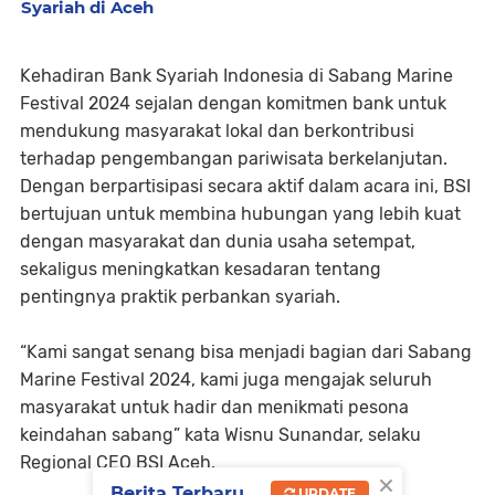
Syariah di Aceh
Kehadiran Bank Syariah Indonesia di Sabang Marine
Festival 2024 sejalan dengan komitmen bank untuk
mendukung masyarakat lokal dan berkontribusi
terhadap pengembangan pariwisata berkelanjutan.
Dengan berpartisipasi secara aktif dalam acara ini, BSI
bertujuan untuk membina hubungan yang lebih kuat
dengan masyarakat dan dunia usaha setempat,
sekaligus meningkatkan kesadaran tentang
pentingnya praktik perbankan syariah.
“Kami sangat senang bisa menjadi bagian dari Sabang
Marine Festival 2024, kami juga mengajak seluruh
masyarakat untuk hadir dan menikmati pesona
keindahan sabang” kata Wisnu Sunandar, selaku
Regional CEO BSI Aceh.
×
Berita Terbaru
UPDATE