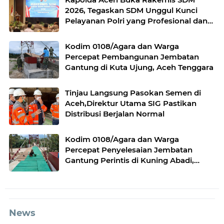
2026, Tegaskan SDM Unggul Kunci
Pelayanan Polri yang Profesional dan
Humanis
Kodim 0108/Agara dan Warga
Percepat Pembangunan Jembatan
Gantung di Kuta Ujung, Aceh Tenggara
Tinjau Langsung Pasokan Semen di
Aceh,Direktur Utama SIG Pastikan
Distribusi Berjalan Normal
Kodim 0108/Agara dan Warga
Percepat Penyelesaian Jembatan
Gantung Perintis di Kuning Abadi,
Aceh Tenggara Progres Capai 95,5
Persen
News