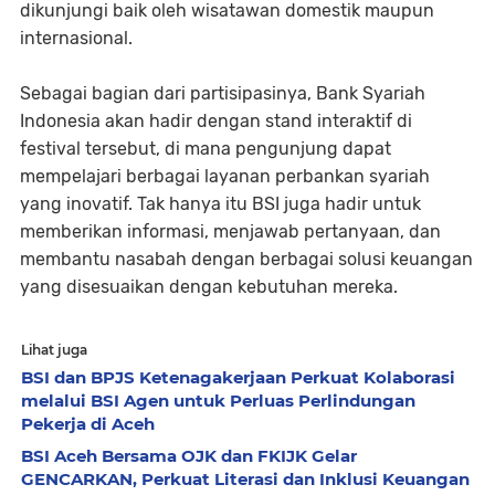
dikunjungi baik oleh wisatawan domestik maupun
internasional.
Sebagai bagian dari partisipasinya, Bank Syariah
Indonesia akan hadir dengan stand interaktif di
festival tersebut, di mana pengunjung dapat
mempelajari berbagai layanan perbankan syariah
yang inovatif. Tak hanya itu BSI juga hadir untuk
memberikan informasi, menjawab pertanyaan, dan
membantu nasabah dengan berbagai solusi keuangan
yang disesuaikan dengan kebutuhan mereka.
Lihat juga
BSI dan BPJS Ketenagakerjaan Perkuat Kolaborasi
melalui BSI Agen untuk Perluas Perlindungan
Pekerja di Aceh
BSI Aceh Bersama OJK dan FKIJK Gelar
GENCARKAN, Perkuat Literasi dan Inklusi Keuangan