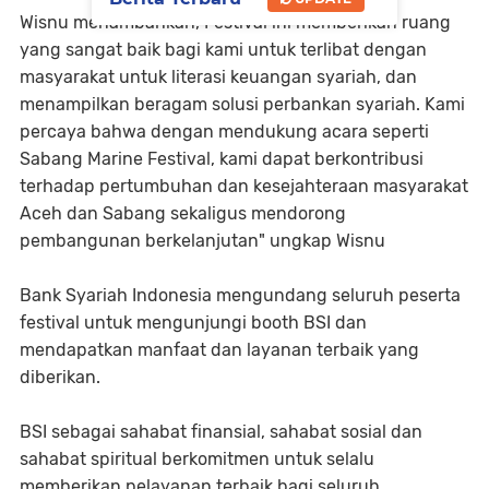
Wisnu menambahkan, Festival ini memberikan ruang
yang sangat baik bagi kami untuk terlibat dengan
masyarakat untuk literasi keuangan syariah, dan
menampilkan beragam solusi perbankan syariah. Kami
percaya bahwa dengan mendukung acara seperti
Sabang Marine Festival, kami dapat berkontribusi
terhadap pertumbuhan dan kesejahteraan masyarakat
Aceh dan Sabang sekaligus mendorong
pembangunan berkelanjutan" ungkap Wisnu
Bank Syariah Indonesia mengundang seluruh peserta
festival untuk mengunjungi booth BSI dan
mendapatkan manfaat dan layanan terbaik yang
diberikan.
BSI sebagai sahabat finansial, sahabat sosial dan
sahabat spiritual berkomitmen untuk selalu
memberikan pelayanan terbaik bagi seluruh