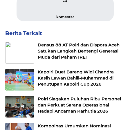
komentar
Berita Terkait
Densus 88 AT Polri dan Dispora Aceh
Satukan Langkah Bentengi Generasi
Muda dari Paham IRET
Kapolri Duet Bareng Widi Chandra
Kasih Lawan Bahlil-Muhammad di
Penutupan Kapolri Cup 2026
Polri Siagakan Puluhan Ribu Personel
dan Perkuat Sarana Operasional
Hadapi Ancaman Karhutla 2026
Kompolnas Umumkan Nominasi