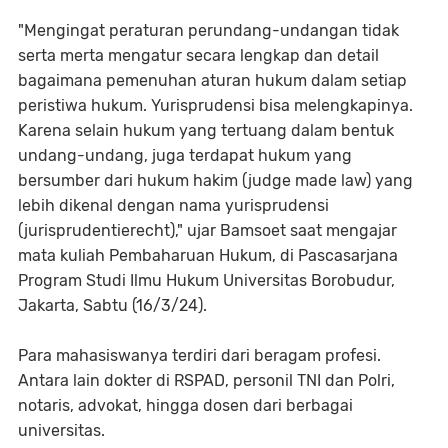
"Mengingat peraturan perundang-undangan tidak
serta merta mengatur secara lengkap dan detail
bagaimana pemenuhan aturan hukum dalam setiap
peristiwa hukum. Yurisprudensi bisa melengkapinya.
Karena selain hukum yang tertuang dalam bentuk
undang-undang, juga terdapat hukum yang
bersumber dari hukum hakim (judge made law) yang
lebih dikenal dengan nama yurisprudensi
(jurisprudentierecht)," ujar Bamsoet saat mengajar
mata kuliah Pembaharuan Hukum, di Pascasarjana
Program Studi Ilmu Hukum Universitas Borobudur,
Jakarta, Sabtu (16/3/24).
Para mahasiswanya terdiri dari beragam profesi.
Antara lain dokter di RSPAD, personil TNI dan Polri,
notaris, advokat, hingga dosen dari berbagai
universitas.