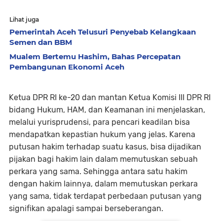
Lihat juga
Pemerintah Aceh Telusuri Penyebab Kelangkaan
Semen dan BBM
Mualem Bertemu Hashim, Bahas Percepatan
Pembangunan Ekonomi Aceh
Ketua DPR RI ke-20 dan mantan Ketua Komisi III DPR RI
bidang Hukum, HAM, dan Keamanan ini menjelaskan,
melalui yurisprudensi, para pencari keadilan bisa
mendapatkan kepastian hukum yang jelas. Karena
putusan hakim terhadap suatu kasus, bisa dijadikan
pijakan bagi hakim lain dalam memutuskan sebuah
perkara yang sama. Sehingga antara satu hakim
dengan hakim lainnya, dalam memutuskan perkara
yang sama, tidak terdapat perbedaan putusan yang
signifikan apalagi sampai berseberangan.