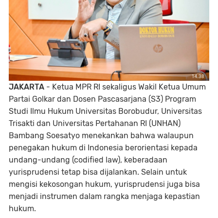
JAKARTA
- Ketua MPR RI sekaligus Wakil Ketua Umum
Partai Golkar dan Dosen Pascasarjana (S3) Program
Studi Ilmu Hukum Universitas Borobudur, Universitas
Trisakti dan Universitas Pertahanan RI (UNHAN)
Bambang Soesatyo menekankan bahwa walaupun
penegakan hukum di Indonesia berorientasi kepada
undang-undang (codified law), keberadaan
yurisprudensi tetap bisa dijalankan. Selain untuk
mengisi kekosongan hukum, yurisprudensi juga bisa
menjadi instrumen dalam rangka menjaga kepastian
hukum.