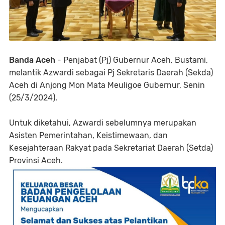
Banda Aceh
- Penjabat (Pj) Gubernur Aceh, Bustami,
melantik Azwardi sebagai Pj Sekretaris Daerah (Sekda)
Aceh di Anjong Mon Mata Meuligoe Gubernur, Senin
(25/3/2024).
Untuk diketahui, Azwardi sebelumnya merupakan
Asisten Pemerintahan, Keistimewaan, dan
Kesejahteraan Rakyat pada Sekretariat Daerah (Setda)
Provinsi Aceh.