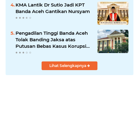
KMA Lantik Dr Sutio Jadi KPT
Banda Aceh Gantikan Nursyam
Pengadilan Tinggi Banda Aceh
Tolak Banding Jaksa atas
Putusan Bebas Kasus Korupsi
Wastafel
Lihat Selengkapnya