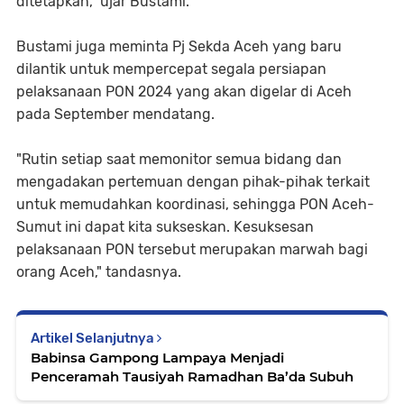
ditetapkan," ujar Bustami.
Bustami juga meminta Pj Sekda Aceh yang baru
dilantik untuk mempercepat segala persiapan
pelaksanaan PON 2024 yang akan digelar di Aceh
pada September mendatang.
"Rutin setiap saat memonitor semua bidang dan
mengadakan pertemuan dengan pihak-pihak terkait
untuk memudahkan koordinasi, sehingga PON Aceh-
Sumut ini dapat kita sukseskan. Kesuksesan
pelaksanaan PON tersebut merupakan marwah bagi
orang Aceh," tandasnya.
Artikel Selanjutnya
Babinsa Gampong Lampaya Menjadi
Penceramah Tausiyah Ramadhan Ba’da Subuh