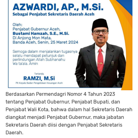
Berdasarkan Permendagri Nomor 4 Tahun 2023
tentang Penjabat Gubernur, Penjabat Bupati, dan
Penjabat Wali Kota, bahwa dalam hal Sekretaris Daerah
diangkat menjadi Penjabat Gubernur, maka jabatan
Sekretaris Daerah diisi dengan Penjabat Sekretaris
Daerah.