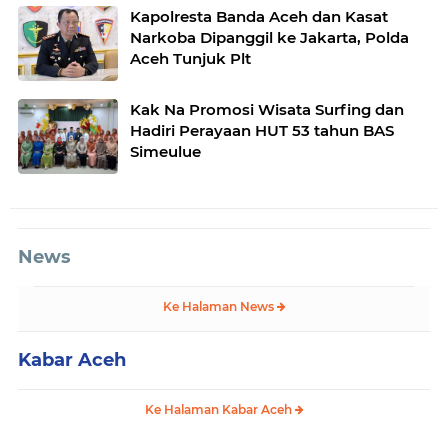
Kapolresta Banda Aceh dan Kasat
Narkoba Dipanggil ke Jakarta, Polda
Aceh Tunjuk Plt
Kak Na Promosi Wisata Surfing dan
Hadiri Perayaan HUT 53 tahun BAS
Simeulue
News
Ke Halaman News
Kabar Aceh
Ke Halaman Kabar Aceh