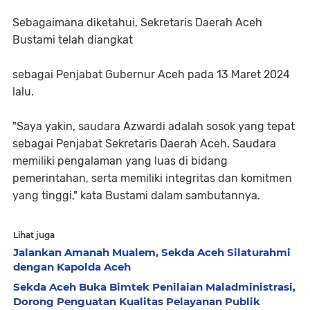
Sebagaimana diketahui, Sekretaris Daerah Aceh
Bustami telah diangkat
sebagai Penjabat Gubernur Aceh pada 13 Maret 2024
lalu.
"Saya yakin, saudara Azwardi adalah sosok yang tepat
sebagai Penjabat Sekretaris Daerah Aceh. Saudara
memiliki pengalaman yang luas di bidang
pemerintahan, serta memiliki integritas dan komitmen
yang tinggi," kata Bustami dalam sambutannya.
Lihat juga
Jalankan Amanah Mualem, Sekda Aceh Silaturahmi
dengan Kapolda Aceh
Sekda Aceh Buka Bimtek Penilaian Maladministrasi,
Dorong Penguatan Kualitas Pelayanan Publik