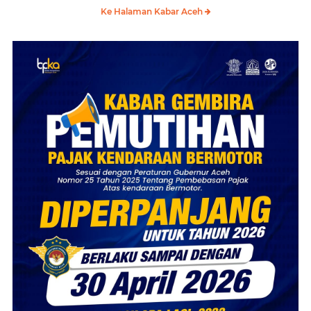
Ke Halaman Kabar Aceh