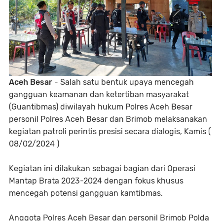
Aceh Besar
- Salah satu bentuk upaya mencegah
gangguan keamanan dan ketertiban masyarakat
(Guantibmas) diwilayah hukum Polres Aceh Besar
personil Polres Aceh Besar dan Brimob melaksanakan
kegiatan patroli perintis presisi secara dialogis, Kamis (
08/02/2024 )
Kegiatan ini dilakukan sebagai bagian dari Operasi
Mantap Brata 2023-2024 dengan fokus khusus
mencegah potensi gangguan kamtibmas.
Anggota Polres Aceh Besar dan personil Brimob Polda