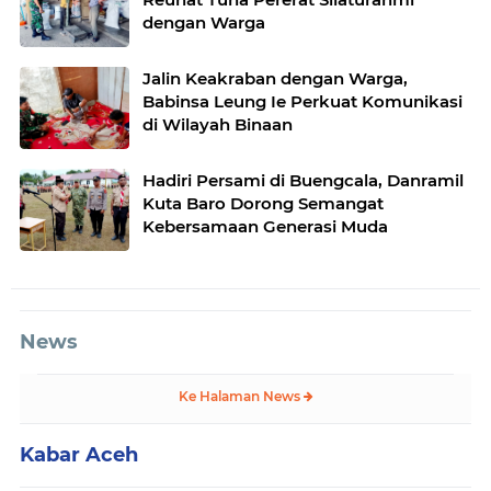
dengan Warga
Jalin Keakraban dengan Warga,
Babinsa Leung Ie Perkuat Komunikasi
di Wilayah Binaan
Hadiri Persami di Buengcala, Danramil
Kuta Baro Dorong Semangat
Kebersamaan Generasi Muda
News
Ke Halaman News
Kabar Aceh