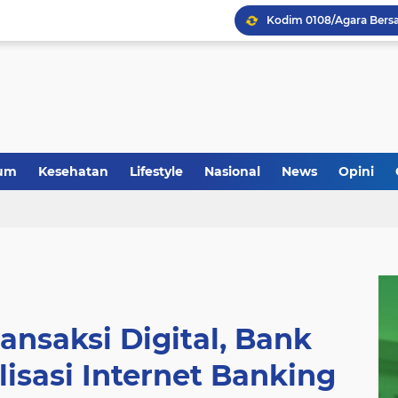
um
Kesehatan
Lifestyle
Nasional
News
Opini
ansaksi Digital, Bank
lisasi Internet Banking