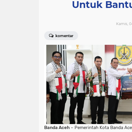
Untuk Bantu
Kamis, 04
komentar
Banda Aceh
– Pemerintah Kota Banda Ace