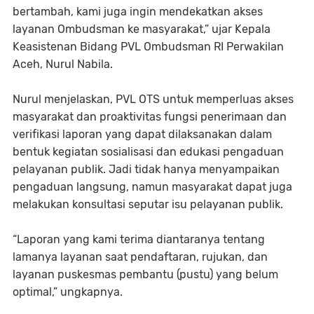
bertambah, kami juga ingin mendekatkan akses
layanan Ombudsman ke masyarakat,” ujar Kepala
Keasistenan Bidang PVL Ombudsman RI Perwakilan
Aceh, Nurul Nabila.
Nurul menjelaskan, PVL OTS untuk memperluas akses
masyarakat dan proaktivitas fungsi penerimaan dan
verifikasi laporan yang dapat dilaksanakan dalam
bentuk kegiatan sosialisasi dan edukasi pengaduan
pelayanan publik. Jadi tidak hanya menyampaikan
pengaduan langsung, namun masyarakat dapat juga
melakukan konsultasi seputar isu pelayanan publik.
“Laporan yang kami terima diantaranya tentang
lamanya layanan saat pendaftaran, rujukan, dan
layanan puskesmas pembantu (pustu) yang belum
optimal,” ungkapnya.