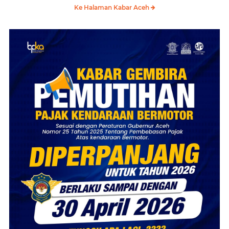
Ke Halaman Kabar Aceh