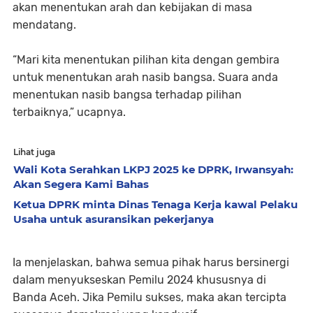
akan menentukan arah dan kebijakan di masa
mendatang.
“Mari kita menentukan pilihan kita dengan gembira
untuk menentukan arah nasib bangsa. Suara anda
menentukan nasib bangsa terhadap pilihan
terbaiknya,” ucapnya.
Lihat juga
Wali Kota Serahkan LKPJ 2025 ke DPRK, Irwansyah:
Akan Segera Kami Bahas
Ketua DPRK minta Dinas Tenaga Kerja kawal Pelaku
Usaha untuk asuransikan pekerjanya
Ia menjelaskan, bahwa semua pihak harus bersinergi
dalam menyukseskan Pemilu 2024 khususnya di
Banda Aceh. Jika Pemilu sukses, maka akan tercipta