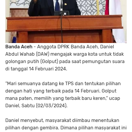
Banda Aceh
- Anggota DPRK Banda Aceh, Daniel
Abdul Wahab (DAW) mengajak warga kota untuk tidak
golongan putih (Golput) pada saat pemungutan suara
di tanggal 14 Februari 2024.
“Mari semuanya datang ke TPS dan tentukan pilihan
dengan hati yang terbaik pada 14 Februari. Golput
mana paten, memilih yang terbaik baru keren,” ucap
Daniel, Sabtu (02/03/2024).
Daniel menyebut, masyarakat diimbau menentukan
pilihan dengan gembira. Dimana pilihan masyarakat ini