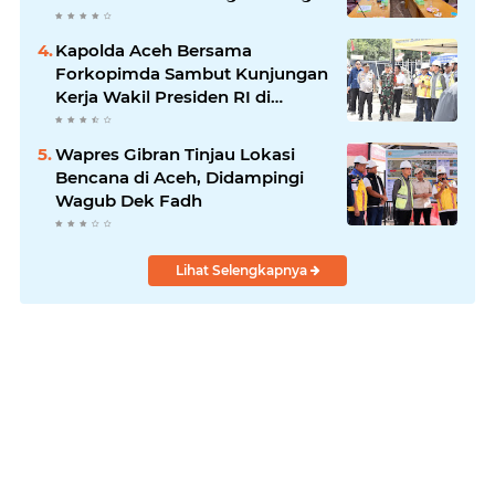
Kapolda Aceh Bersama
Forkopimda Sambut Kunjungan
Kerja Wakil Presiden RI di
Kabupaten Bireuen
Wapres Gibran Tinjau Lokasi
Bencana di Aceh, Didampingi
Wagub Dek Fadh
Lihat Selengkapnya