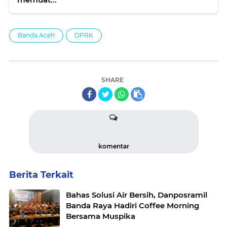
Banda Aceh
DPRK
SHARE
komentar
Berita Terkait
Bahas Solusi Air Bersih, Danposramil
Banda Raya Hadiri Coffee Morning
Bersama Muspika