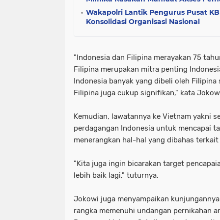
Wakapolri Lantik Pengurus Pusat KBP
Konsolidasi Organisasi Nasional
"Indonesia dan Filipina merayakan 75 tah
Filipina merupakan mitra penting Indonesi
Indonesia banyak yang dibeli oleh Filipina 
Filipina juga cukup signifikan," kata Jokow
Kemudian, lawatannya ke Vietnam yakni se
perdagangan Indonesia untuk mencapai ta
menerangkan hal-hal yang dibahas terkai
"Kita juga ingin bicarakan target pencap
lebih baik lagi," tuturnya.
Jokowi juga menyampaikan kunjungannya 
rangka memenuhi undangan pernikahan ana