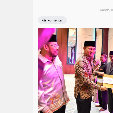
Kamis, 1
komentar