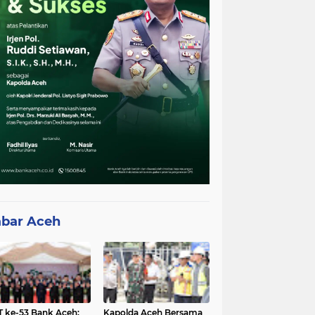
bar Aceh
 ke-53 Bank Aceh:
Kapolda Aceh Bersama