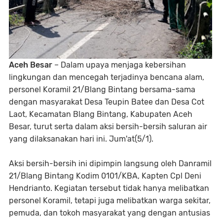
Aceh Besar
– Dalam upaya menjaga kebersihan
lingkungan dan mencegah terjadinya bencana alam,
personel Koramil 21/Blang Bintang bersama-sama
dengan masyarakat Desa Teupin Batee dan Desa Cot
Laot, Kecamatan Blang Bintang, Kabupaten Aceh
Besar, turut serta dalam aksi bersih-bersih saluran air
yang dilaksanakan hari ini. Jum'at(5/1).
Aksi bersih-bersih ini dipimpin langsung oleh Danramil
21/Blang Bintang Kodim 0101/KBA, Kapten Cpl Deni
Hendrianto. Kegiatan tersebut tidak hanya melibatkan
personel Koramil, tetapi juga melibatkan warga sekitar,
pemuda, dan tokoh masyarakat yang dengan antusias