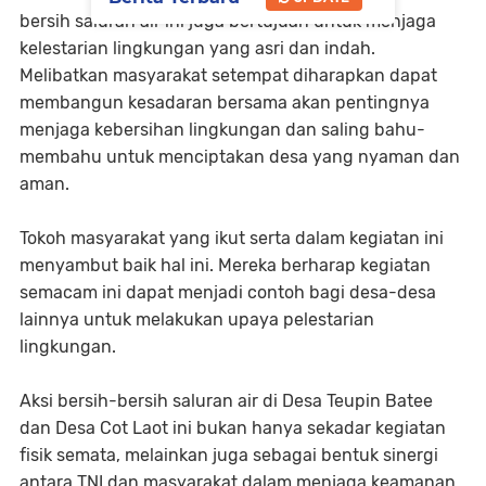
bersih saluran air ini juga bertujuan untuk menjaga
kelestarian lingkungan yang asri dan indah.
Melibatkan masyarakat setempat diharapkan dapat
membangun kesadaran bersama akan pentingnya
menjaga kebersihan lingkungan dan saling bahu-
membahu untuk menciptakan desa yang nyaman dan
aman.
Tokoh masyarakat yang ikut serta dalam kegiatan ini
menyambut baik hal ini. Mereka berharap kegiatan
semacam ini dapat menjadi contoh bagi desa-desa
lainnya untuk melakukan upaya pelestarian
lingkungan.
Aksi bersih-bersih saluran air di Desa Teupin Batee
dan Desa Cot Laot ini bukan hanya sekadar kegiatan
fisik semata, melainkan juga sebagai bentuk sinergi
antara TNI dan masyarakat dalam menjaga keamanan