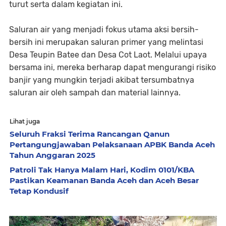
turut serta dalam kegiatan ini.
Saluran air yang menjadi fokus utama aksi bersih-
bersih ini merupakan saluran primer yang melintasi
Desa Teupin Batee dan Desa Cot Laot. Melalui upaya
bersama ini, mereka berharap dapat mengurangi risiko
banjir yang mungkin terjadi akibat tersumbatnya
saluran air oleh sampah dan material lainnya.
Lihat juga
Seluruh Fraksi Terima Rancangan Qanun
Pertangungjawaban Pelaksanaan APBK Banda Aceh
Tahun Anggaran 2025
Patroli Tak Hanya Malam Hari, Kodim 0101/KBA
Pastikan Keamanan Banda Aceh dan Aceh Besar
Tetap Kondusif