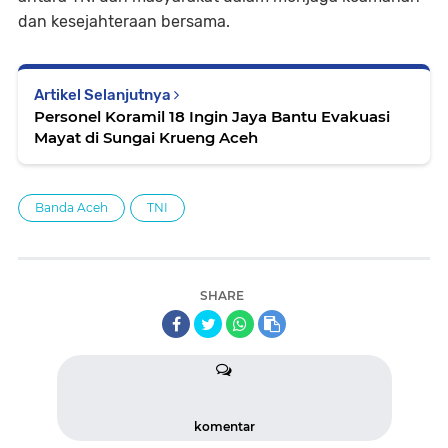
dan kesejahteraan bersama.
Artikel Selanjutnya
Personel Koramil 18 Ingin Jaya Bantu Evakuasi
Mayat di Sungai Krueng Aceh
Banda Aceh
TNI
SHARE
komentar