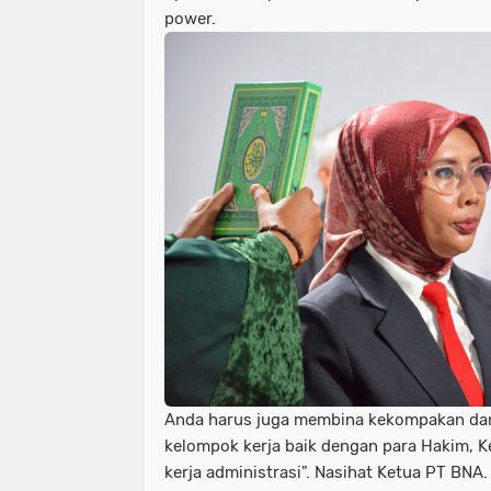
power.
Anda harus juga membina kekompakan dan
kelompok kerja baik dengan para Hakim, K
kerja administrasi". Nasihat Ketua PT BNA.