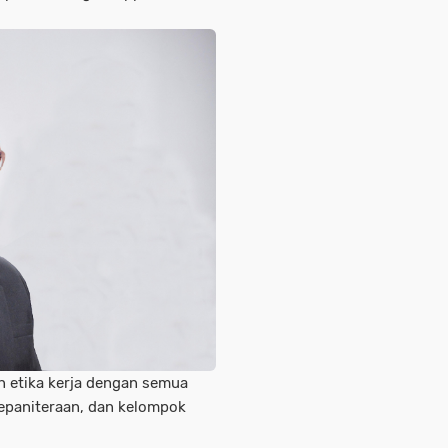
 etika kerja dengan semua
epaniteraan, dan kelompok