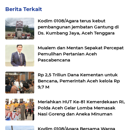
Berita Terkait
Kodim 0108/Agara terus kebut
pembangunan jembatan Gantung di
Ds. Kumbang Jaya, Aceh Tenggara
Mualem dan Mentan Sepakat Percepat
Pemulihan Pertanian Aceh
Pascabencana
Rp 2,5 Triliun Dana Kementan untuk
Bencana, Pemerintah Aceh kelola Rp
9,7 M
Meriahkan HUT Ke-81 Kemerdekaan RI,
Polda Aceh Gelar Lomba Memasak
Nasi Goreng dan Aneka Minuman
Kodim 0108/Agara Bersama Warga