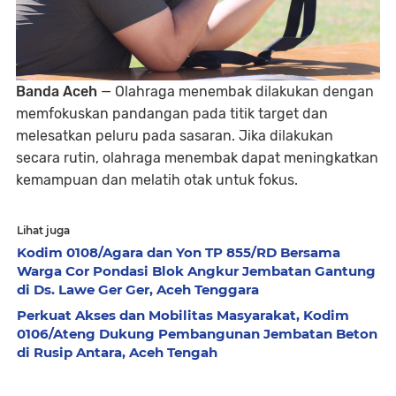
Banda Aceh
— Olahraga menembak dilakukan dengan
memfokuskan pandangan pada titik target dan
melesatkan peluru pada sasaran. Jika dilakukan
secara rutin, olahraga menembak dapat meningkatkan
kemampuan dan melatih otak untuk fokus.
Lihat juga
Kodim 0108/Agara dan Yon TP 855/RD Bersama
Warga Cor Pondasi Blok Angkur Jembatan Gantung
di Ds. Lawe Ger Ger, Aceh Tenggara
Perkuat Akses dan Mobilitas Masyarakat, Kodim
0106/Ateng Dukung Pembangunan Jembatan Beton
di Rusip Antara, Aceh Tengah