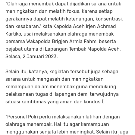
"Olahraga menembak dapat dijadikan sarana untuk
meningkatkan dan melatih fokus. Karena setiap
gerakannya dapat melatih ketenangan, konsentrasi,
dan kesabaran," kata Kapolda Aceh Irjen Achmad
Kartiko, usai melaksanakan olahraga menembak
bersama Wakapolda Brigjen Armia Fahmi beserta
pejabat utama di Lapangan Tembak Mapolda Aceh,
Selasa, 2 Januari 2023.
Selain itu, katanya, kegiatan tersebut juga sebagai
sarana untuk mengasah dan meningkatkan
kemampuan dalam menembak guna mendukung
pelaksanaan tugas di lapangan demi terwujudnya
situasi kamtibmas yang aman dan kondusif.
"Personel Polri perlu melaksanakan latihan dengan
olahraga menembak. Hal itu agar kemampuan
menggunakan senjata lebih meningkat. Selain itu juga