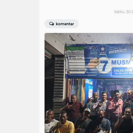
Sabtu, 30 
komentar