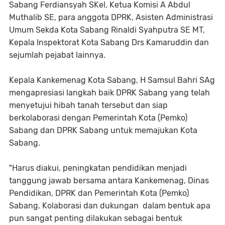
Sabang Ferdiansyah SKel, Ketua Komisi A Abdul
Muthalib SE, para anggota DPRK, Asisten Administrasi
Umum Sekda Kota Sabang Rinaldi Syahputra SE MT,
Kepala Inspektorat Kota Sabang Drs Kamaruddin dan
sejumlah pejabat lainnya.
Kepala Kankemenag Kota Sabang, H Samsul Bahri SAg
mengapresiasi langkah baik DPRK Sabang yang telah
menyetujui hibah tanah tersebut dan siap
berkolaborasi dengan Pemerintah Kota (Pemko)
Sabang dan DPRK Sabang untuk memajukan Kota
Sabang.
"Harus diakui, peningkatan pendidikan menjadi
tanggung jawab bersama antara Kankemenag, Dinas
Pendidikan, DPRK dan Pemerintah Kota (Pemko)
Sabang. Kolaborasi dan dukungan dalam bentuk apa
pun sangat penting dilakukan sebagai bentuk