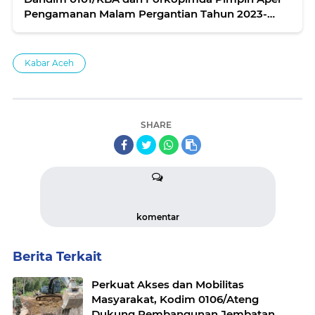
Pengamanan Malam Pergantian Tahun 2023-
2024
Kabar Aceh
SHARE
komentar
Berita Terkait
Perkuat Akses dan Mobilitas
Masyarakat, Kodim 0106/Ateng
Dukung Pembangunan Jembatan