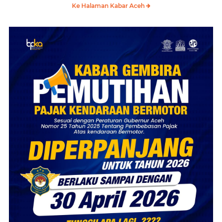
Ke Halaman Kabar Aceh