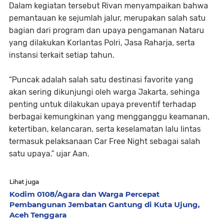
Dalam kegiatan tersebut Rivan menyampaikan bahwa
pemantauan ke sejumlah jalur, merupakan salah satu
bagian dari program dan upaya pengamanan Nataru
yang dilakukan Korlantas Polri, Jasa Raharja, serta
instansi terkait setiap tahun.
“Puncak adalah salah satu destinasi favorite yang
akan sering dikunjungi oleh warga Jakarta, sehinga
penting untuk dilakukan upaya preventif terhadap
berbagai kemungkinan yang mengganggu keamanan,
ketertiban, kelancaran, serta keselamatan lalu lintas
termasuk pelaksanaan Car Free Night sebagai salah
satu upaya.” ujar Aan.
Lihat juga
Kodim 0108/Agara dan Warga Percepat
Pembangunan Jembatan Gantung di Kuta Ujung,
Aceh Tenggara