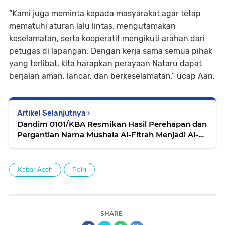
“Kami juga meminta kepada masyarakat agar tetap
mematuhi aturan lalu lintas, mengutamakan
keselamatan, serta kooperatif mengikuti arahan dari
petugas di lapangan. Dengan kerja sama semua pihak
yang terlibat, kita harapkan perayaan Nataru dapat
berjalan aman, lancar, dan berkeselamatan,” ucap Aan.
Artikel Selanjutnya
Dandim 0101/KBA Resmikan Hasil Perehapan dan
Pergantian Nama Mushala Al-Fitrah Menjadi Al-
Fattah
Kabar Aceh
Polri
SHARE