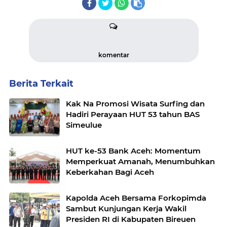
komentar
Berita Terkait
Kak Na Promosi Wisata Surfing dan
Hadiri Perayaan HUT 53 tahun BAS
Simeulue
HUT ke-53 Bank Aceh: Momentum
Memperkuat Amanah, Menumbuhkan
Keberkahan Bagi Aceh
Kapolda Aceh Bersama Forkopimda
Sambut Kunjungan Kerja Wakil
Presiden RI di Kabupaten Bireuen