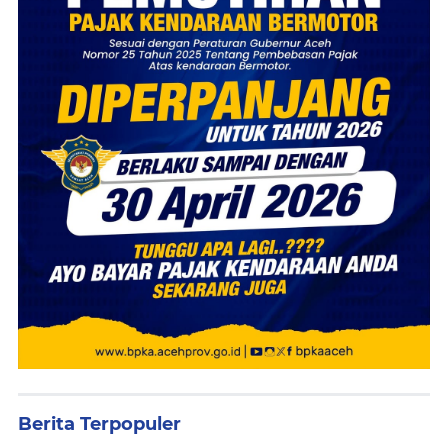
Berita Terpopuler