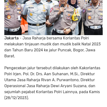
Jakarta
- Jasa Raharja bersama Korlantas Polri
melakukan tinjauan mudik dan mudik balik Natal 2023
dan Tahun Baru 2024 ke jalur Puncak, Bogor, Jawa
Barat.
Pengecekan jalur tersebut dilakukan oleh Kakorlantas
Polri Irjen. Pol. Dr. Drs. Aan Suhanan, M.Si., Direktur
Utama Jasa Raharja Rivan A. Purwantono, Direktur
Operasional Jasa Raharja Dewi Aryani Suzana, dan
sejumlah pejabat Korlantas Polri Lainnya, pada Kamis
(28/12/2023).