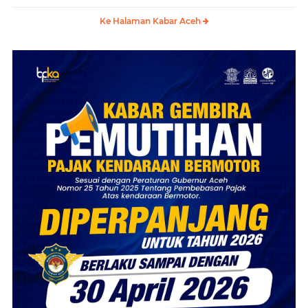
Ke Halaman Kabar Aceh