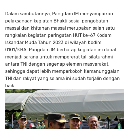
Dalam sambutannya, Pangdam IM menyampaikan
pelaksanaan kegiatan Bhakti sosial pengobatan
massal dan khitanan massal merupakan salah satu
rangkaian kegiatan peringatan HUT ke-67 Kodam
Iskandar Muda Tahun 2023 di wilayah Kodim
0101/KBA. Pangdam IM berharap kegiatan ini dapat
menjadi sarana untuk mempererat tali silaturahmi
antara TNI dengan segenap elemen masyarakat,
sehingga dapat lebih memperkokoh Kemanunggalan
TNI dan rakyat yang selama ini sudah terjalin dengan
baik.