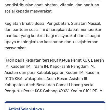
pendistribusian obat-obatan, vitamin, dan bantuan
sosial kepada masyarakat.
Kegiatan Bhakti Sosial Pengobatan, Sunatan Massal,
dan bantuan sosial ini diharapkan dapat memberikan
manfaat yang konkret bagi masyarakat dan sebagai
upaya meningkatkan kesehatan dan kesejahteraan
masyarakat.
Hadir pada kegiatan tersebut Ketua Persit KCK Daerah
IM, Kasdam IM, Irdam IM, Kapoksahli Pangdam IM,
Asisten dan para Kabalak jajaran Kodam IM, Kasdim
0101/KBA, Wakapolres Aceh Besar, Asisten III
Kabupaten Aceh Besar dan Camat Lhoong serta
Pengurus Persit KCK Cabang XXXVI Kodim 0101 PD IM.
Artikel Selanjutnya