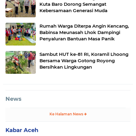
Kuta Baro Dorong Semangat
Kebersamaan Generasi Muda
Rumah Warga Diterpa Angin Kencang,
Babinsa Meunasah Lhok Dampingi
Penyaluran Bantuan Masa Panik
Sambut HUT ke-81 RI, Koramil Lhoong
Bersama Warga Gotong Royong
Bersihkan Lingkungan
News
Ke Halaman News
Kabar Aceh