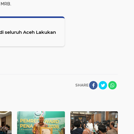
 MRB.
di seluruh Aceh Lakukan
SHARE