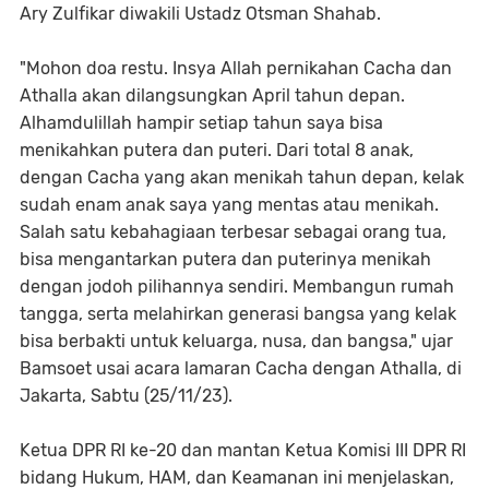
Ary Zulfikar diwakili Ustadz Otsman Shahab.
"Mohon doa restu. Insya Allah pernikahan Cacha dan
Athalla akan dilangsungkan April tahun depan.
Alhamdulillah hampir setiap tahun saya bisa
menikahkan putera dan puteri. Dari total 8 anak,
dengan Cacha yang akan menikah tahun depan, kelak
sudah enam anak saya yang mentas atau menikah.
Salah satu kebahagiaan terbesar sebagai orang tua,
bisa mengantarkan putera dan puterinya menikah
dengan jodoh pilihannya sendiri. Membangun rumah
tangga, serta melahirkan generasi bangsa yang kelak
bisa berbakti untuk keluarga, nusa, dan bangsa," ujar
Bamsoet usai acara lamaran Cacha dengan Athalla, di
Jakarta, Sabtu (25/11/23).
Ketua DPR RI ke-20 dan mantan Ketua Komisi III DPR RI
bidang Hukum, HAM, dan Keamanan ini menjelaskan,