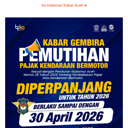
Ke Halaman Kabar Aceh