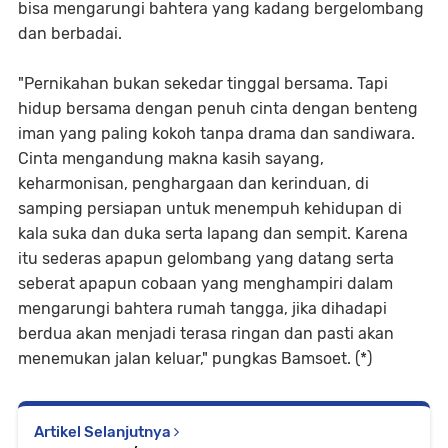
bisa mengarungi bahtera yang kadang bergelombang
dan berbadai.
"Pernikahan bukan sekedar tinggal bersama. Tapi
hidup bersama dengan penuh cinta dengan benteng
iman yang paling kokoh tanpa drama dan sandiwara.
Cinta mengandung makna kasih sayang,
keharmonisan, penghargaan dan kerinduan, di
samping persiapan untuk menempuh kehidupan di
kala suka dan duka serta lapang dan sempit. Karena
itu sederas apapun gelombang yang datang serta
seberat apapun cobaan yang menghampiri dalam
mengarungi bahtera rumah tangga, jika dihadapi
berdua akan menjadi terasa ringan dan pasti akan
menemukan jalan keluar," pungkas Bamsoet. (*)
Artikel Selanjutnya