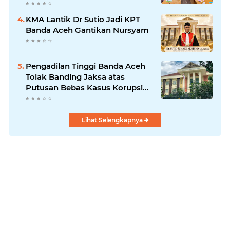
KMA Lantik Dr Sutio Jadi KPT
Banda Aceh Gantikan Nursyam
Pengadilan Tinggi Banda Aceh
Tolak Banding Jaksa atas
Putusan Bebas Kasus Korupsi
Wastafel
Lihat Selengkapnya