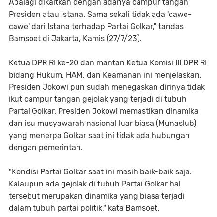
Apalagi dikaitkan dengan adanya campur tangan
Presiden atau istana. Sama sekali tidak ada 'cawe-
cawe' dari Istana terhadap Partai Golkar," tandas
Bamsoet di Jakarta, Kamis (27/7/23).
Ketua DPR RI ke-20 dan mantan Ketua Komisi III DPR RI
bidang Hukum, HAM, dan Keamanan ini menjelaskan,
Presiden Jokowi pun sudah menegaskan dirinya tidak
ikut campur tangan gejolak yang terjadi di tubuh
Partai Golkar. Presiden Jokowi memastikan dinamika
dan isu musyawarah nasional luar biasa (Munaslub)
yang menerpa Golkar saat ini tidak ada hubungan
dengan pemerintah.
"Kondisi Partai Golkar saat ini masih baik-baik saja.
Kalaupun ada gejolak di tubuh Partai Golkar hal
tersebut merupakan dinamika yang biasa terjadi
dalam tubuh partai politik," kata Bamsoet.