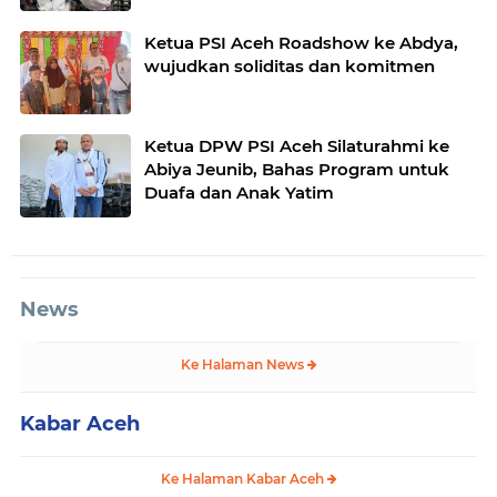
Ketua PSI Aceh Roadshow ke Abdya,
wujudkan soliditas dan komitmen
Ketua DPW PSI Aceh Silaturahmi ke
Abiya Jeunib, Bahas Program untuk
Duafa dan Anak Yatim
News
Ke Halaman News
Kabar Aceh
Ke Halaman Kabar Aceh