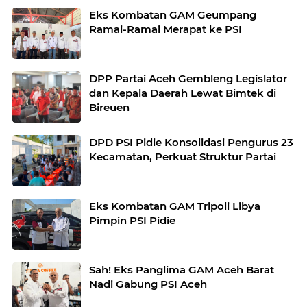
Eks Kombatan GAM Geumpang
Ramai-Ramai Merapat ke PSI
DPP Partai Aceh Gembleng Legislator
dan Kepala Daerah Lewat Bimtek di
Bireuen
DPD PSI Pidie Konsolidasi Pengurus 23
Kecamatan, Perkuat Struktur Partai
Eks Kombatan GAM Tripoli Libya
Pimpin PSI Pidie
Sah! Eks Panglima GAM Aceh Barat
Nadi Gabung PSI Aceh