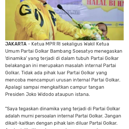
JAKARTA
- Ketua MPR RI sekaligus Wakil Ketua
Umum Partai Golkar Bambang Soesatyo menegaskan
'dinamika' yang terjadi di dalam tubuh Partai Golkar
belakangan ini merupakan masalah internal Partai
Golkar. Tidak ada pihak luar Partai Golkar yang
mencoba mencampuri urusan internal Partai Golkar.
Apalagi sampai mengkaitkan campur tangan
Presiden Joko Widodo ataupun istana.
"Saya tegaskan dinamika yang terjadi di Partai Golkar
adalah murni persoalan internal Partai Golkar. Jangan
dikait-kaitkan dengan pihak lain diluar Partai Golkar.