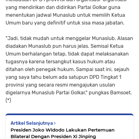
yang mendirikan dan didirikan Partai Golkar guna
menentukan jadwal Munaslub untuk memilih Ketua
Umum baru yang definitif untuk sisa masa jabatan.
"Jadi, tidak mudah untuk menggelar Munaslub. Alasan
diadakan Munaslub pun harus jelas. Semisal Ketua
Umum berhalangan tetap, tidak dapat melaksanakan
tugasnya karena tersangkut kasus hukum atau
ditahan oleh penegak hukum. Sampai saat ini, sejauh
yang saya tahu belum ada satupun DPD Tingkat 1
provinsi yang secara resmi mengajukan usulan
digelarnya Munaslub Partai Golkar," pungkas Bamsoet.
(*)
Artikel Selanjutnya
Presiden Joko Widodo Lakukan Pertemuan
Bilateral Dengan Presiden Xi Jinping