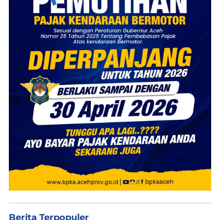
Berita Terpopuler