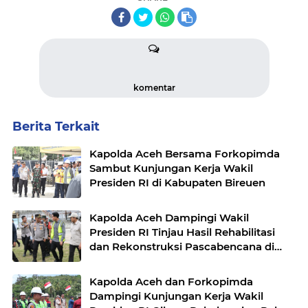
komentar
Berita Terkait
Kapolda Aceh Bersama Forkopimda
Sambut Kunjungan Kerja Wakil
Presiden RI di Kabupaten Bireuen
Kapolda Aceh Dampingi Wakil
Presiden RI Tinjau Hasil Rehabilitasi
dan Rekonstruksi Pascabencana di
Desa Kendawi, Gayo Lues
Kapolda Aceh dan Forkopimda
Dampingi Kunjungan Kerja Wakil