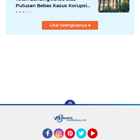
Putusan Bebas Kasus Korupsi
Wastafel
Lihat Selengkapnya