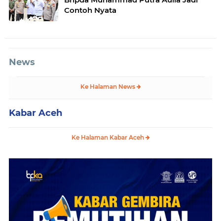
Contoh Nyata
News
Ke Halaman News
Kabar Aceh
Ke Halaman Kabar Aceh