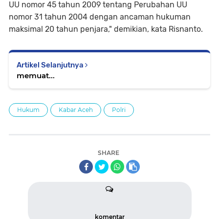
UU nomor 45 tahun 2009 tentang Perubahan UU
nomor 31 tahun 2004 dengan ancaman hukuman
maksimal 20 tahun penjara," demikian, kata Risnanto.
Artikel Selanjutnya
memuat...
Hukum
Kabar Aceh
Polri
SHARE
komentar