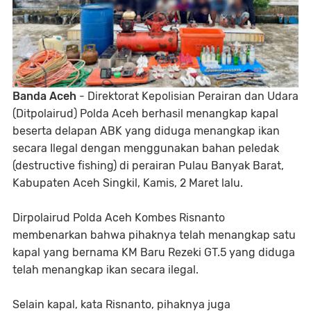
Banda Aceh
- Direktorat Kepolisian Perairan dan Udara
(Ditpolairud) Polda Aceh berhasil menangkap kapal
beserta delapan ABK yang diduga menangkap ikan
secara Ilegal dengan menggunakan bahan peledak
(destructive fishing) di perairan Pulau Banyak Barat,
Kabupaten Aceh Singkil, Kamis, 2 Maret lalu.
Dirpolairud Polda Aceh Kombes Risnanto
membenarkan bahwa pihaknya telah menangkap satu
kapal yang bernama KM Baru Rezeki GT.5 yang diduga
telah menangkap ikan secara ilegal.
Selain kapal, kata Risnanto, pihaknya juga