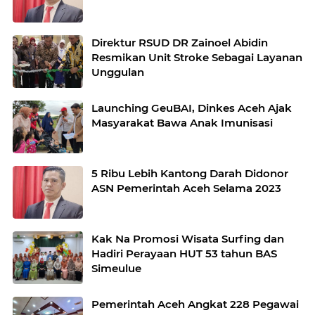
Direktur RSUD DR Zainoel Abidin
Resmikan Unit Stroke Sebagai Layanan
Unggulan
Launching GeuBAI, Dinkes Aceh Ajak
Masyarakat Bawa Anak Imunisasi
5 Ribu Lebih Kantong Darah Didonor
ASN Pemerintah Aceh Selama 2023
Kak Na Promosi Wisata Surfing dan
Hadiri Perayaan HUT 53 tahun BAS
Simeulue
Pemerintah Aceh Angkat 228 Pegawai