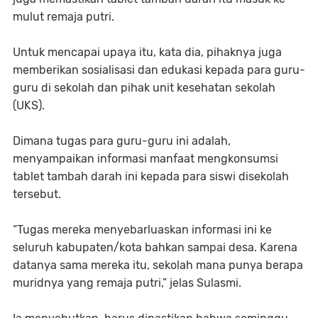
mulut remaja putri.
Untuk mencapai upaya itu, kata dia, pihaknya juga
memberikan sosialisasi dan edukasi kepada para guru-
guru di sekolah dan pihak unit kesehatan sekolah
(UKS).
Dimana tugas para guru-guru ini adalah,
menyampaikan informasi manfaat mengkonsumsi
tablet tambah darah ini kepada para siswi disekolah
tersebut.
“Tugas mereka menyebarluaskan informasi ini ke
seluruh kabupaten/kota bahkan sampai desa. Karena
datanya sama mereka itu, sekolah mana punya berapa
muridnya yang remaja putri,” jelas Sulasmi.