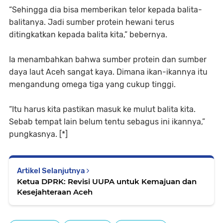
“Sehingga dia bisa memberikan telor kepada balita-
balitanya. Jadi sumber protein hewani terus
ditingkatkan kepada balita kita,” bebernya.
Ia menambahkan bahwa sumber protein dan sumber
daya laut Aceh sangat kaya. Dimana ikan-ikannya itu
mengandung omega tiga yang cukup tinggi.
“Itu harus kita pastikan masuk ke mulut balita kita.
Sebab tempat lain belum tentu sebagus ini ikannya,”
pungkasnya. [*]
Artikel Selanjutnya
Ketua DPRK: Revisi UUPA untuk Kemajuan dan
Kesejahteraan Aceh