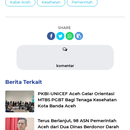
Kabar Aceh
Kesehatan
Pemerintah
SHARE
komentar
Berita Terkait
PKBI-UNICEF Aceh Gelar Orientasi
MTBS PGBT Bagi Tenaga Kesehatan
Kota Banda Aceh
Terus Berlanjut, 98 ASN Pemerintah
Aceh dari Dua Dinas Berdonor Darah