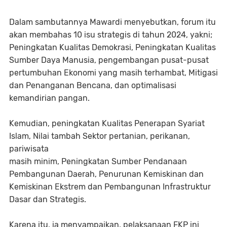
Dalam sambutannya Mawardi menyebutkan, forum itu
akan membahas 10 isu strategis di tahun 2024, yakni;
Peningkatan Kualitas Demokrasi, Peningkatan Kualitas
Sumber Daya Manusia, pengembangan pusat-pusat
pertumbuhan Ekonomi yang masih terhambat, Mitigasi
dan Penanganan Bencana, dan optimalisasi
kemandirian pangan.
Kemudian, peningkatan Kualitas Penerapan Syariat
Islam, Nilai tambah Sektor pertanian, perikanan,
pariwisata
masih minim, Peningkatan Sumber Pendanaan
Pembangunan Daerah, Penurunan Kemiskinan dan
Kemiskinan Ekstrem dan Pembangunan Infrastruktur
Dasar dan Strategis.
Karena itu, ia menyampaikan, pelaksanaan FKP ini