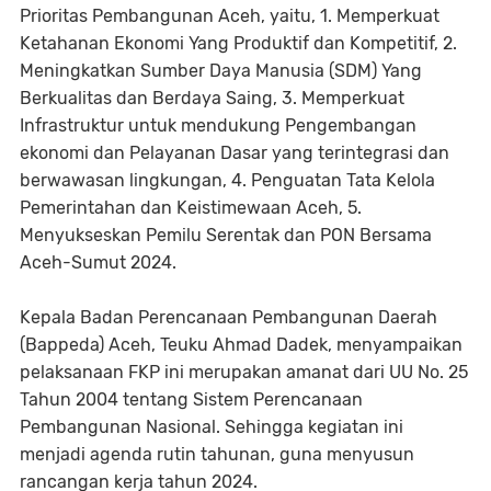
Prioritas Pembangunan Aceh, yaitu, 1. Memperkuat
Ketahanan Ekonomi Yang Produktif dan Kompetitif, 2.
Meningkatkan Sumber Daya Manusia (SDM) Yang
Berkualitas dan Berdaya Saing, 3. Memperkuat
Infrastruktur untuk mendukung Pengembangan
ekonomi dan Pelayanan Dasar yang terintegrasi dan
berwawasan lingkungan, 4. Penguatan Tata Kelola
Pemerintahan dan Keistimewaan Aceh, 5.
Menyukseskan Pemilu Serentak dan PON Bersama
Aceh-Sumut 2024.
Kepala Badan Perencanaan Pembangunan Daerah
(Bappeda) Aceh, Teuku Ahmad Dadek, menyampaikan
pelaksanaan FKP ini merupakan amanat dari UU No. 25
Tahun 2004 tentang Sistem Perencanaan
Pembangunan Nasional. Sehingga kegiatan ini
menjadi agenda rutin tahunan, guna menyusun
rancangan kerja tahun 2024.