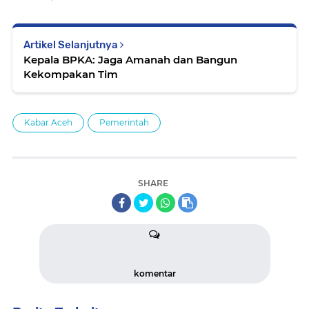
Artikel Selanjutnya
Kepala BPKA: Jaga Amanah dan Bangun
Kekompakan Tim
Kabar Aceh
Pemerintah
SHARE
komentar