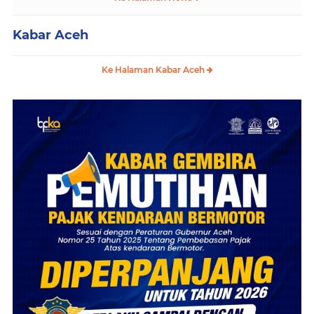
Kabar Aceh
Ke Halaman Kabar Aceh