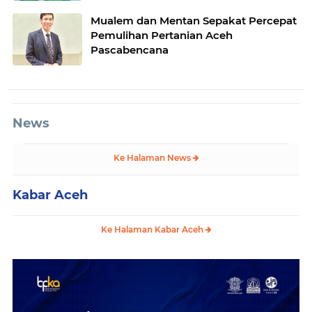
Mualem dan Mentan Sepakat Percepat
Pemulihan Pertanian Aceh
Pascabencana
News
Ke Halaman News
Kabar Aceh
Ke Halaman Kabar Aceh