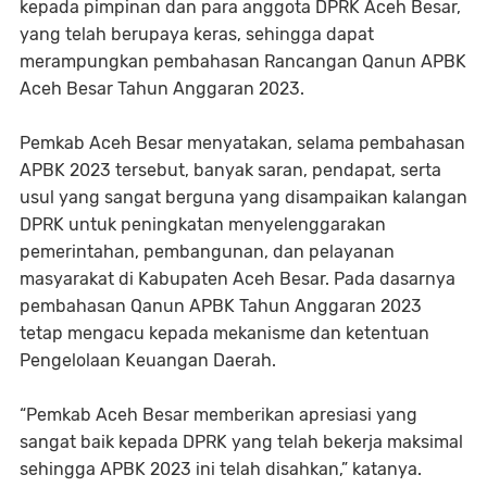
kepada pimpinan dan para anggota DPRK Aceh Besar,
yang telah berupaya keras, sehingga dapat
merampungkan pembahasan Rancangan Qanun APBK
Aceh Besar Tahun Anggaran 2023.
Pemkab Aceh Besar menyatakan, selama pembahasan
APBK 2023 tersebut, banyak saran, pendapat, serta
usul yang sangat berguna yang disampaikan kalangan
DPRK untuk peningkatan menyelenggarakan
pemerintahan, pembangunan, dan pelayanan
masyarakat di Kabupaten Aceh Besar. Pada dasarnya
pembahasan Qanun APBK Tahun Anggaran 2023
tetap mengacu kepada mekanisme dan ketentuan
Pengelolaan Keuangan Daerah.
“Pemkab Aceh Besar memberikan apresiasi yang
sangat baik kepada DPRK yang telah bekerja maksimal
sehingga APBK 2023 ini telah disahkan,” katanya.