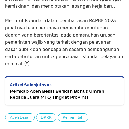
kemiskinan, dan menciptakan lapangan kerja baru.
Menurut Iskandar, dalam pembahasan RAPBK 2023,
pihaknya telah berupaya memenuhi kebutuhan
daerah yang berorientasi pada pemenuhan urusan
pemerintah wajib yang terkait dengan pelayanan
dasar publik dan pencapaian sasaran pembangunan
serta kebutuhan untuk pencapaian standar pelayanan
minimal. (*)
Artikel Selanjutnya
Pemkab Aceh Besar Berikan Bonus Umrah
kepada Juara MTQ Tingkat Provinsi
Aceh Besar
DPRK
Pemerintah