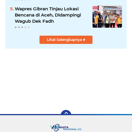
Wapres Gibran Tinjau Lokasi
Bencana di Aceh, Didampingi
Wagub Dek Fadh
Lihat Selengkapnya