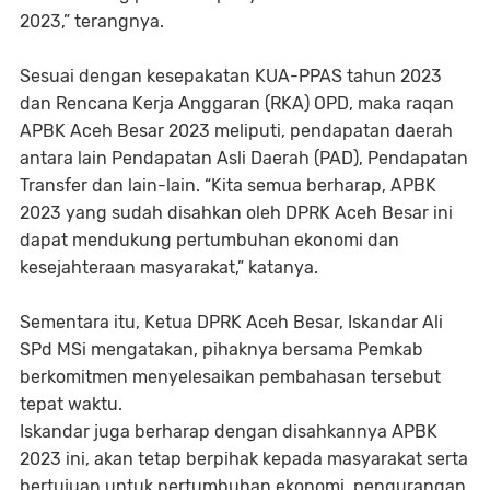
2023,” terangnya.
Sesuai dengan kesepakatan KUA-PPAS tahun 2023
dan Rencana Kerja Anggaran (RKA) OPD, maka raqan
APBK Aceh Besar 2023 meliputi, pendapatan daerah
antara lain Pendapatan Asli Daerah (PAD), Pendapatan
Transfer dan lain-lain. “Kita semua berharap, APBK
2023 yang sudah disahkan oleh DPRK Aceh Besar ini
dapat mendukung pertumbuhan ekonomi dan
kesejahteraan masyarakat,” katanya.
Sementara itu, Ketua DPRK Aceh Besar, Iskandar Ali
SPd MSi mengatakan, pihaknya bersama Pemkab
berkomitmen menyelesaikan pembahasan tersebut
tepat waktu.
Iskandar juga berharap dengan disahkannya APBK
2023 ini, akan tetap berpihak kepada masyarakat serta
bertujuan untuk pertumbuhan ekonomi, pengurangan