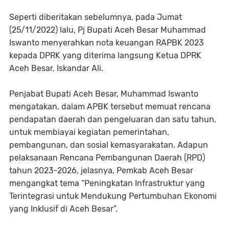
Seperti diberitakan sebelumnya, pada Jumat
(25/11/2022) lalu, Pj Bupati Aceh Besar Muhammad
Iswanto menyerahkan nota keuangan RAPBK 2023
kepada DPRK yang diterima langsung Ketua DPRK
Aceh Besar, Iskandar Ali.
Penjabat Bupati Aceh Besar, Muhammad Iswanto
mengatakan, dalam APBK tersebut memuat rencana
pendapatan daerah dan pengeluaran dan satu tahun,
untuk membiayai kegiatan pemerintahan,
pembangunan, dan sosial kemasyarakatan. Adapun
pelaksanaan Rencana Pembangunan Daerah (RPD)
tahun 2023-2026, jelasnya, Pemkab Aceh Besar
mengangkat tema “Peningkatan Infrastruktur yang
Terintegrasi untuk Mendukung Pertumbuhan Ekonomi
yang Inklusif di Aceh Besar”.