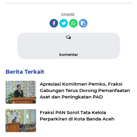
SHARE
komentar
Berita Terkait
Apresiasi Komitmen Pemko, Fraksi
Gabungan Terus Dorong Pemanfaatan
Aset dan Peningkatan PAD
Fraksi PAN Sorot Tata Kelola
Perparkiran di Kota Banda Aceh