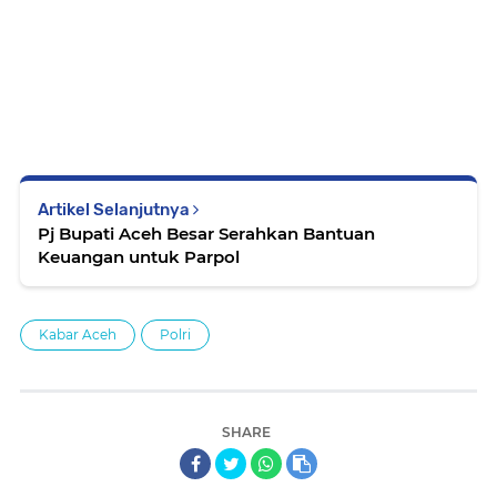
Artikel Selanjutnya
Pj Bupati Aceh Besar Serahkan Bantuan
Keuangan untuk Parpol
Kabar Aceh
Polri
SHARE