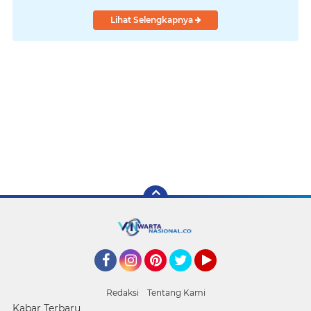
Lihat Selengkapnya
Facebook
Instagram
Pinterest
Twitter
YouTube
Redaksi
Tentang Kami
Kabar Terbaru