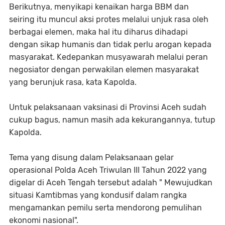
Berikutnya, menyikapi kenaikan harga BBM dan
seiring itu muncul aksi protes melalui unjuk rasa oleh
berbagai elemen, maka hal itu diharus dihadapi
dengan sikap humanis dan tidak perlu arogan kepada
masyarakat. Kedepankan musyawarah melalui peran
negosiator dengan perwakilan elemen masyarakat
yang berunjuk rasa, kata Kapolda.
Untuk pelaksanaan vaksinasi di Provinsi Aceh sudah
cukup bagus, namun masih ada kekurangannya, tutup
Kapolda.
Tema yang disung dalam Pelaksanaan gelar
operasional Polda Aceh Triwulan III Tahun 2022 yang
digelar di Aceh Tengah tersebut adalah " Mewujudkan
situasi Kamtibmas yang kondusif dalam rangka
mengamankan pemilu serta mendorong pemulihan
ekonomi nasional".