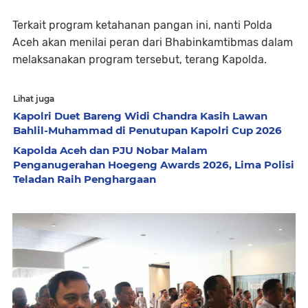
Terkait program ketahanan pangan ini, nanti Polda
Aceh akan menilai peran dari Bhabinkamtibmas dalam
melaksanakan program tersebut, terang Kapolda.
Lihat juga
Kapolri Duet Bareng Widi Chandra Kasih Lawan
Bahlil-Muhammad di Penutupan Kapolri Cup 2026
Kapolda Aceh dan PJU Nobar Malam
Penganugerahan Hoegeng Awards 2026, Lima Polisi
Teladan Raih Penghargaan