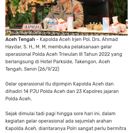
Aceh Tengah
- Kapolda Aceh Irjen Pol. Drs. Ahmad
Haydar, S. H., M. M, membuka pelaksanaan gelar
operasional Polda Aceh Triwulan III Tahun 2022 yang
berlangsung di Hotel Parkside, Takengon, Aceh
Tengah, Senin (26/9/22)
Gelar operasional itu dipimpin Kapolda Aceh dan
dihadiri 14 PJU Polda Aceh dan 23 Kapolres jajaran
Polda Aceh.
Sejak dimulai tadi pagi hingga sore hari ini, dalam
kegiatan gelar operasional ada sejumlah arahan
Kapolda Aceh, diantaranya Polri sangat perlu bermitra