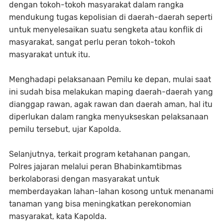
dengan tokoh-tokoh masyarakat dalam rangka
mendukung tugas kepolisian di daerah-daerah seperti
untuk menyelesaikan suatu sengketa atau konflik di
masyarakat, sangat perlu peran tokoh-tokoh
masyarakat untuk itu.
Menghadapi pelaksanaan Pemilu ke depan, mulai saat
ini sudah bisa melakukan maping daerah-daerah yang
dianggap rawan, agak rawan dan daerah aman, hal itu
diperlukan dalam rangka menyukseskan pelaksanaan
pemilu tersebut, ujar Kapolda.
Selanjutnya, terkait program ketahanan pangan,
Polres jajaran melalui peran Bhabinkamtibmas
berkolaborasi dengan masyarakat untuk
memberdayakan lahan-lahan kosong untuk menanami
tanaman yang bisa meningkatkan perekonomian
masyarakat, kata Kapolda.