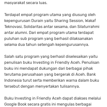
masyarakat secara luas.
Terdapat empat program utama yang diusung oleh
kepengurusan Durain yaitu Sharing Session, Wakaf
Teknovasi, Solidaritas antar sesama, dan Silaturrahmi
antar alumni. Dari empat program utama terdapat
puluhan sub program yang berhasil dilaksanakan
selama dua tahun setengah kepengurusannya.
Salah satu program yang berhasil diselesaikan yaitu
penulisan buku Investing in Friendly Aceh. Penulisan
buku ini mendapat dukungan dari berbagai pihak
terutama perusahaan yang bergerak di Aceh. Bank
Indonesia turut serta memberikan warna dalam buku
tersebut dengan menyertakan tulisannya.
Buku Investing in Friendly Aceh dapat diakses melalui
Google Book secara gratis ini mengulas berbagai