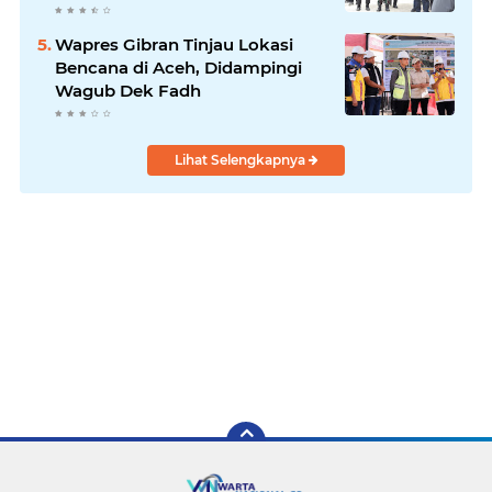
Kabupaten Bireuen
Wapres Gibran Tinjau Lokasi
Bencana di Aceh, Didampingi
Wagub Dek Fadh
Lihat Selengkapnya