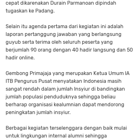
cepat dikarenakan Durain Parmanoan dipindah
tugaskan ke Padang.
Selain itu agenda pertama dari kegiatan ini adalah
laporan pertanggung jawaban yang berlangsung
guyub serta terima oleh seluruh peserta yang
berjumlah 90 orang dengan 40 hadir langsung dan 50
hadir online.
Gembong Primajaja yang merupakan Ketua Umum IA
ITB Pengurus Pusat menyatakan Indonesia masih
sangat rendah dalam jumlah Insyiur di bandingkan
jumlah populasi penduduknya sehingga beliau
berharap organisasi kealumnian dapat mendorong
peningkatan jumlah insyiur.
Berbagai kegiatan terselenggara dengan baik mulai
untuk lingkungan internal alumni sehingga