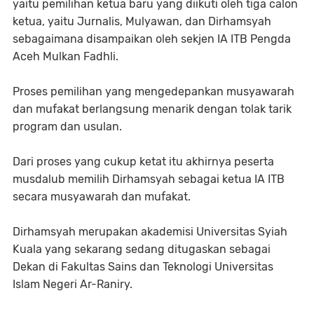
yaitu pemilihan ketua baru yang diikuti oleh tiga calon
ketua, yaitu Jurnalis, Mulyawan, dan Dirhamsyah
sebagaimana disampaikan oleh sekjen IA ITB Pengda
Aceh Mulkan Fadhli.
Proses pemilihan yang mengedepankan musyawarah
dan mufakat berlangsung menarik dengan tolak tarik
program dan usulan.
Dari proses yang cukup ketat itu akhirnya peserta
musdalub memilih Dirhamsyah sebagai ketua IA ITB
secara musyawarah dan mufakat.
Dirhamsyah merupakan akademisi Universitas Syiah
Kuala yang sekarang sedang ditugaskan sebagai
Dekan di Fakultas Sains dan Teknologi Universitas
Islam Negeri Ar-Raniry.