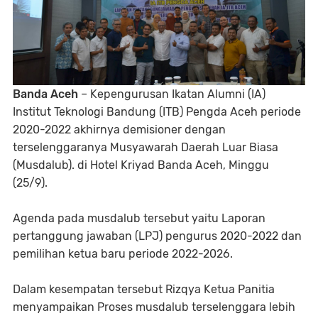
Banda Aceh
– Kepengurusan Ikatan Alumni (IA)
Institut Teknologi Bandung (ITB) Pengda Aceh periode
2020-2022 akhirnya demisioner dengan
terselenggaranya Musyawarah Daerah Luar Biasa
(Musdalub). di Hotel Kriyad Banda Aceh, Minggu
(25/9).
Agenda pada musdalub tersebut yaitu Laporan
pertanggung jawaban (LPJ) pengurus 2020-2022 dan
pemilihan ketua baru periode 2022-2026.
Dalam kesempatan tersebut Rizqya Ketua Panitia
menyampaikan Proses musdalub terselenggara lebih