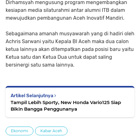
Dirhamsyah mengusung program mengembangkan
kesiapan media silaturahmi antar alumni ITB dalam
mewujudkan pembangunan Aceh Inovatif Mandiri.
Sebagaimana amanah musyawarah yang di hadiri oleh
Achris Sarwani yaitu Kepala BI Aceh maka dua calon
ketua lainnya akan ditempatkan pada posisi baru yaitu
Ketua satu dan Ketua Dua untuk dapat saling
bersinergi satu sama lainnya.
Artikel Selanjutnya
Tampil Lebih Sporty, New Honda Vario125 Siap
Bikin Bangga Penggunanya
Ekonomi
Kabar Aceh