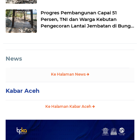
Tenggara
Progres Pembangunan Capai 51
Persen, TNI dan Warga Kebutan
Pengecoran Lantai Jembatan di Bunga
Melur
News
Ke Halaman News
Kabar Aceh
Ke Halaman Kabar Aceh