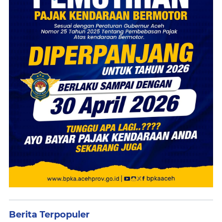
Berita Terpopuler