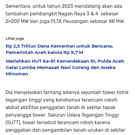
Sementara, untuk tahun 2023 mendatang akan ada
tambahan pembangkit Nagan Raya 3 & 4 sebesar
2×200 MW dan juga PLTA Peusangan sebesar 88 MW.
Lihat juga
Rp 2,5 Triliun Dana Kementan untuk Bencana,
Pemerintah Aceh kelola Rp 9,7 M
Meriahkan HUT Ke-81 Kemerdekaan RI, Polda Aceh
Gelar Lomba Memasak Nasi Goreng dan Aneka
Minuman
Dia menjelaskan tentang adanya sejumlah tower listrik
tegangan tinggi yang kondisinya terancam roboh
akibat aktifitas penggalian tanah di sekitar tapak
penyangga tower Saluran Udara Tegangan Tinggi
(SUTT), tower tersebut terancam roboh karena
penggalian dan pengambilan tanah urukan di sekitar