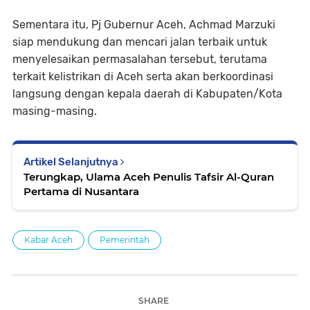
Sementara itu, Pj Gubernur Aceh, Achmad Marzuki
siap mendukung dan mencari jalan terbaik untuk
menyelesaikan permasalahan tersebut, terutama
terkait kelistrikan di Aceh serta akan berkoordinasi
langsung dengan kepala daerah di Kabupaten/Kota
masing-masing.
Artikel Selanjutnya
Terungkap, Ulama Aceh Penulis Tafsir Al-Quran
Pertama di Nusantara
Kabar Aceh
Pemerintah
SHARE