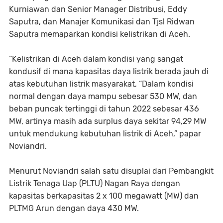
Kurniawan dan Senior Manager Distribusi, Eddy
Saputra, dan Manajer Komunikasi dan Tjsl Ridwan
Saputra memaparkan kondisi kelistrikan di Aceh.
“Kelistrikan di Aceh dalam kondisi yang sangat
kondusif di mana kapasitas daya listrik berada jauh di
atas kebutuhan listrik masyarakat, “Dalam kondisi
normal dengan daya mampu sebesar 530 MW, dan
beban puncak tertinggi di tahun 2022 sebesar 436
MW, artinya masih ada surplus daya sekitar 94,29 MW
untuk mendukung kebutuhan listrik di Aceh,” papar
Noviandri.
Menurut Noviandri salah satu disuplai dari Pembangkit
Listrik Tenaga Uap (PLTU) Nagan Raya dengan
kapasitas berkapasitas 2 x 100 megawatt (MW) dan
PLTMG Arun dengan daya 430 MW.