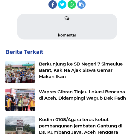
komentar
Berita Terkait
Berkunjung ke SD Negeri 7 Simeulue
Barat, Kak Na Ajak Siswa Gemar
Makan Ikan
Wapres Gibran Tinjau Lokasi Bencana
di Aceh, Didampingi Wagub Dek Fadh
Kodim 0108/Agara terus kebut
pembangunan jembatan Gantung di
Ds. Kumbang Jaya, Aceh Tenggara