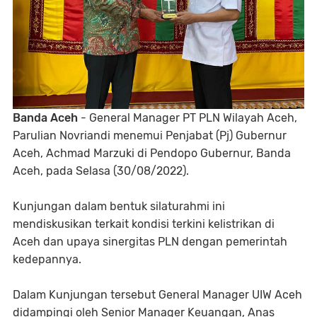
Banda Aceh
- General Manager PT PLN Wilayah Aceh,
Parulian Novriandi menemui Penjabat (Pj) Gubernur
Aceh, Achmad Marzuki di Pendopo Gubernur, Banda
Aceh, pada Selasa (30/08/2022).
Kunjungan dalam bentuk silaturahmi ini
mendiskusikan terkait kondisi terkini kelistrikan di
Aceh dan upaya sinergitas PLN dengan pemerintah
kedepannya.
Dalam Kunjungan tersebut General Manager UIW Aceh
didampingi oleh Senior Manager Keuangan, Anas