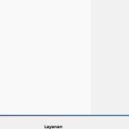
Layanan