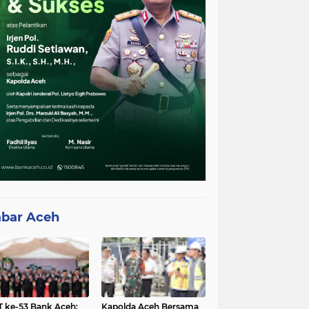
bar Aceh
 ke-53 Bank Aceh:
Kapolda Aceh Bersama