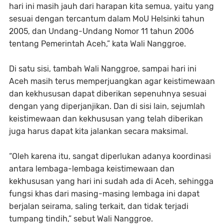
hari ini masih jauh dari harapan kita semua, yaitu yang
sesuai dengan tercantum dalam MoU Helsinki tahun
2005, dan Undang-Undang Nomor 11 tahun 2006
tentang Pemerintah Aceh,” kata Wali Nanggroe.
Di satu sisi, tambah Wali Nanggroe, sampai hari ini
Aceh masih terus memperjuangkan agar keistimewaan
dan kekhususan dapat diberikan sepenuhnya sesuai
dengan yang diperjanjikan. Dan di sisi lain, sejumlah
keistimewaan dan kekhususan yang telah diberikan
juga harus dapat kita jalankan secara maksimal.
“Oleh karena itu, sangat diperlukan adanya koordinasi
antara lembaga-lembaga keistimewaan dan
kekhususan yang hari ini sudah ada di Aceh, sehingga
fungsi khas dari masing-masing lembaga ini dapat
berjalan seirama, saling terkait, dan tidak terjadi
tumpang tindih,” sebut Wali Nanggroe.