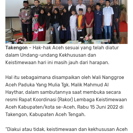
Takengon
– Hak-hak Aceh sesuai yang telah diatur
dalam Undang-undang Kekhususan dan
Keistimewaan hari ini masih jauh dari harapan.
Hal itu sebagaimana disampaikan oleh Wali Nanggroe
Aceh Paduka Yang Mulia Tgk. Malik Mahmud Al
Haythar, dalam sambutannya saat membuka secara
resmi Rapat Koordinasi (Rakor) Lembaga Keistimewaan
Aceh Kabupaten/kota se-Aceh, Rabu 15 Juni 2022 di
Takengon, Kabupaten Aceh Tengah.
“Diakui atau tidak, keistimewaan dan kekhususan Aceh