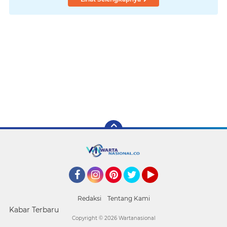
Facebook
Instagram
Pinterest
Twitter
YouTube
Redaksi
Tentang Kami
Kabar Terbaru
Copyright ©
2026 Wartanasional