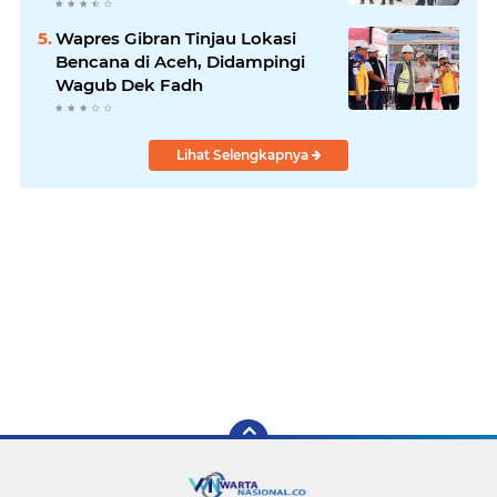
Kabupaten Bireuen
Wapres Gibran Tinjau Lokasi
Bencana di Aceh, Didampingi
Wagub Dek Fadh
Lihat Selengkapnya