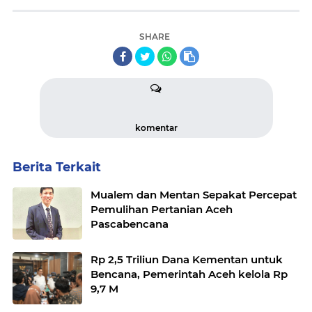
SHARE
komentar
Berita Terkait
Mualem dan Mentan Sepakat Percepat
Pemulihan Pertanian Aceh
Pascabencana
Rp 2,5 Triliun Dana Kementan untuk
Bencana, Pemerintah Aceh kelola Rp
9,7 M