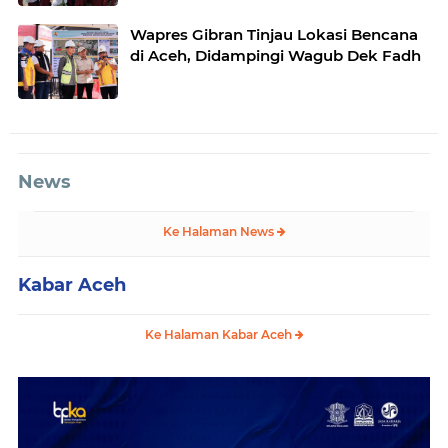
Wapres Gibran Tinjau Lokasi Bencana
di Aceh, Didampingi Wagub Dek Fadh
News
Ke Halaman News
Kabar Aceh
Ke Halaman Kabar Aceh