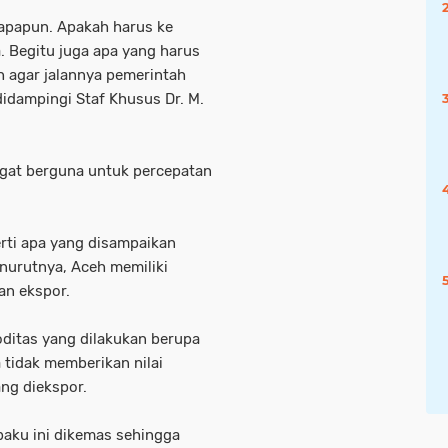
apapun. Apakah harus ke
 Begitu juga apa yang harus
 agar jalannya pemerintah
didampingi Staf Khusus Dr. M.
gat berguna untuk percepatan
rti apa yang disampaikan
enurutnya, Aceh memiliki
an ekspor.
ditas yang dilakukan berupa
 tidak memberikan nilai
ng diekspor.
baku ini dikemas sehingga