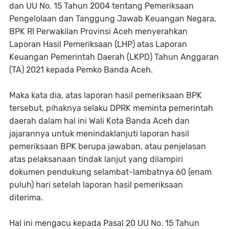
dan UU No. 15 Tahun 2004 tentang Pemeriksaan
Pengelolaan dan Tanggung Jawab Keuangan Negara,
BPK RI Perwakilan Provinsi Aceh menyerahkan
Laporan Hasil Pemeriksaan (LHP) atas Laporan
Keuangan Pemerintah Daerah (LKPD) Tahun Anggaran
(TA) 2021 kepada Pemko Banda Aceh.
Maka kata dia, atas laporan hasil pemeriksaan BPK
tersebut, pihaknya selaku DPRK meminta pemerintah
daerah dalam hal ini Wali Kota Banda Aceh dan
jajarannya untuk menindaklanjuti laporan hasil
pemeriksaan BPK berupa jawaban, atau penjelasan
atas pelaksanaan tindak lanjut yang dilampiri
dokumen pendukung selambat-lambatnya 60 (enam
puluh) hari setelah laporan hasil pemeriksaan
diterima.
Hal ini mengacu kepada Pasal 20 UU No. 15 Tahun