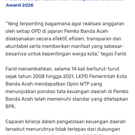
Award 2026
“Yang terpenting bagaimana agar realisasi anggaran
oleh setiap OPD di jajaran Pemko Banda Aceh
dilaksanakan secara efektif, efisien, transparan dan
akuntabel serta memberikan manfaat yang sebesar-
besarnya untuk kepentingan warga kota,” tegas Farid.
Farid menambahkan, selama 14 kali berturut-turut
sejak tahun 2008 hingga 2021, LKPD Pemerintah Kota
Banda Aceh mendapatkan Opini WTP yang
menunjukkan pondasi tata keuangan daerah di Pemko
Banda Aceh telah memenuhi standar yang ditetapkan
BPK.
Capaian kinerja dalam pengelolaan keuangan daerah
tersebut menurutnya tidak terlepas dari dukungan