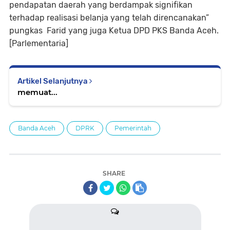
pendapatan daerah yang berdampak signifikan
terhadap realisasi belanja yang telah direncanakan”
pungkas Farid yang juga Ketua DPD PKS Banda Aceh.
[Parlementaria]
Artikel Selanjutnya
memuat...
Banda Aceh
DPRK
Pemerintah
SHARE