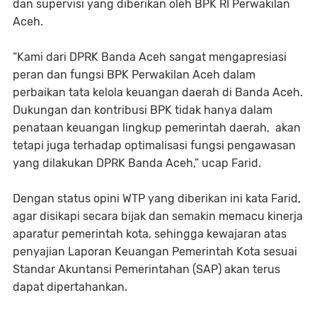
dan supervisi yang diberikan oleh BPK RI Perwakilan
Aceh.
“Kami dari DPRK Banda Aceh sangat mengapresiasi
peran dan fungsi BPK Perwakilan Aceh dalam
perbaikan tata kelola keuangan daerah di Banda Aceh.
Dukungan dan kontribusi BPK tidak hanya dalam
penataan keuangan lingkup pemerintah daerah, akan
tetapi juga terhadap optimalisasi fungsi pengawasan
yang dilakukan DPRK Banda Aceh,” ucap Farid.
Dengan status opini WTP yang diberikan ini kata Farid,
agar disikapi secara bijak dan semakin memacu kinerja
aparatur pemerintah kota, sehingga kewajaran atas
penyajian Laporan Keuangan Pemerintah Kota sesuai
Standar Akuntansi Pemerintahan (SAP) akan terus
dapat dipertahankan.