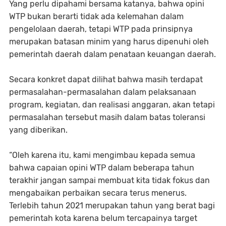
Yang perlu dipahami bersama katanya, bahwa opini
WTP bukan berarti tidak ada kelemahan dalam
pengelolaan daerah, tetapi WTP pada prinsipnya
merupakan batasan minim yang harus dipenuhi oleh
pemerintah daerah dalam penataan keuangan daerah.
Secara konkret dapat dilihat bahwa masih terdapat
permasalahan-permasalahan dalam pelaksanaan
program, kegiatan, dan realisasi anggaran, akan tetapi
permasalahan tersebut masih dalam batas toleransi
yang diberikan.
“Oleh karena itu, kami mengimbau kepada semua
bahwa capaian opini WTP dalam beberapa tahun
terakhir jangan sampai membuat kita tidak fokus dan
mengabaikan perbaikan secara terus menerus.
Terlebih tahun 2021 merupakan tahun yang berat bagi
pemerintah kota karena belum tercapainya target