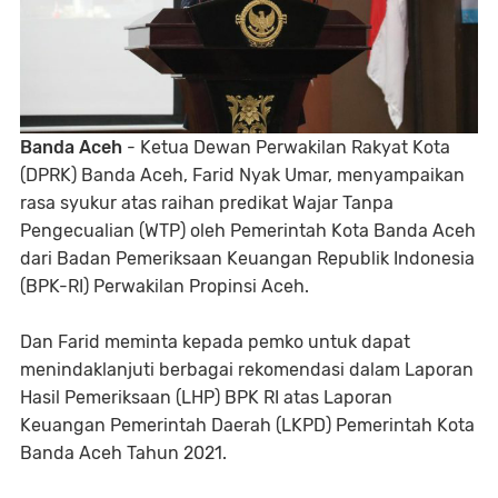
Banda Aceh
- Ketua Dewan Perwakilan Rakyat Kota
(DPRK) Banda Aceh, Farid Nyak Umar, menyampaikan
rasa syukur atas raihan predikat Wajar Tanpa
Pengecualian (WTP) oleh Pemerintah Kota Banda Aceh
dari Badan Pemeriksaan Keuangan Republik Indonesia
(BPK-RI) Perwakilan Propinsi Aceh.
Dan Farid meminta kepada pemko untuk dapat
menindaklanjuti berbagai rekomendasi dalam Laporan
Hasil Pemeriksaan (LHP) BPK RI atas Laporan
Keuangan Pemerintah Daerah (LKPD) Pemerintah Kota
Banda Aceh Tahun 2021.