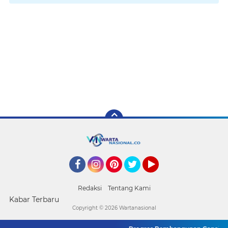
Facebook
Instagram
Pinterest
Twitter
YouTube
Redaksi
Tentang Kami
Kabar Terbaru
Copyright ©
2026 Wartanasional