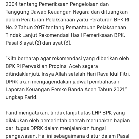
2004 tentang Pemeriksaan Pengelolaan dan
Tanggung Jawab Keuangan Negara dan dituangkan
dalam Peraturan Pelaksanaan yaitu Peraturan BPK RI
No. 2 Tahun 2017 tentang Pemantauan Pelaksanaan
Tindak Lanjut Rekomendasi Hasil Pemeriksaan BPK,
Pasal 3 ayat (2) dan ayat (3).
“Kita berharap agar rekomendasi yang diberikan oleh
BPK RI Perwakilan Propinsi Aceh segera
ditindaklanjuti. Insya Allah setelah Hari Raya Idul Fitri,
DPRK akan mengagendakan jadwal pembahasan
Laporan Keuangan Pemko Banda Aceh Tahun 2021,”
ungkap Farid.
Farid mengatakan, tindak lanjut atas LHP BPK yang
dilakukan oleh pemerintah daerah merupakan bagian
dari tugas DPRK dalam menjalankan fungsi
pengawasan. Hal ini sebagaimana diatur dalam Pasal