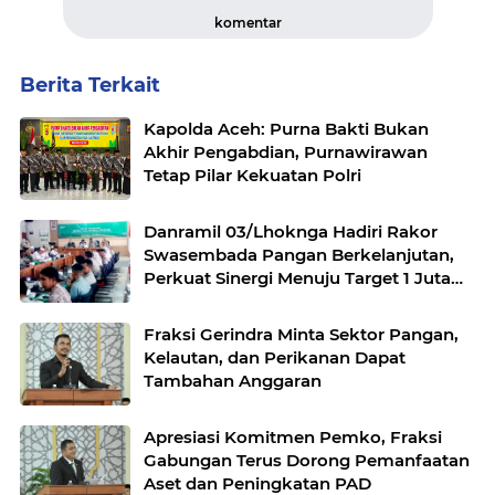
komentar
Berita Terkait
Kapolda Aceh: Purna Bakti Bukan
Akhir Pengabdian, Purnawirawan
Tetap Pilar Kekuatan Polri
Danramil 03/Lhoknga Hadiri Rakor
Swasembada Pangan Berkelanjutan,
Perkuat Sinergi Menuju Target 1 Juta
Hektare
Fraksi Gerindra Minta Sektor Pangan,
Kelautan, dan Perikanan Dapat
Tambahan Anggaran
Apresiasi Komitmen Pemko, Fraksi
Gabungan Terus Dorong Pemanfaatan
Aset dan Peningkatan PAD