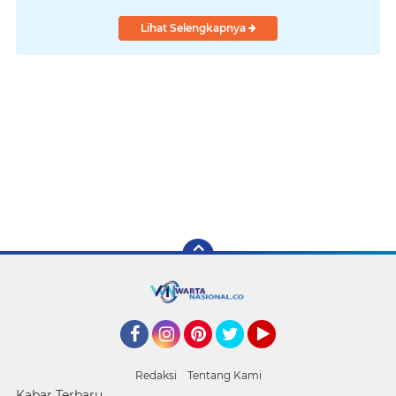
Lihat Selengkapnya
Facebook
Instagram
Pinterest
Twitter
YouTube
Redaksi
Tentang Kami
Kabar Terbaru