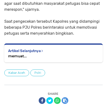
agar saat dibutuhkan masyarakat petugas bisa cepat
merespon," ujarnya.
Saat pengecekan tersebut Kapolres yang didampingi
beberapa PJU Polres berinteraksi untuk memotivasi
petugas serta menyerahkan bingkisan.
Artikel Selanjutnya
memuat...
Kabar Aceh
Polri
SHARE